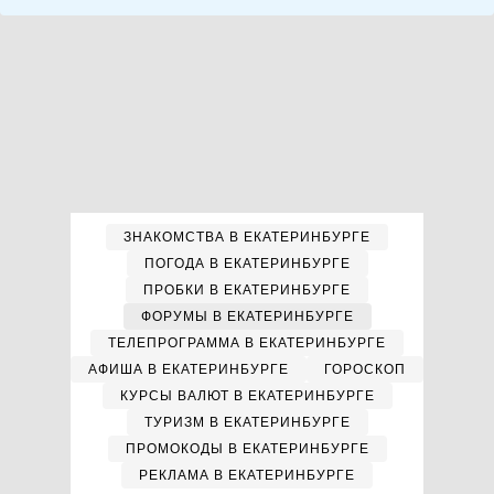
ЗНАКОМСТВА В ЕКАТЕРИНБУРГЕ
ПОГОДА В ЕКАТЕРИНБУРГЕ
ПРОБКИ В ЕКАТЕРИНБУРГЕ
ФОРУМЫ В ЕКАТЕРИНБУРГЕ
ТЕЛЕПРОГРАММА В ЕКАТЕРИНБУРГЕ
АФИША В ЕКАТЕРИНБУРГЕ
ГОРОСКОП
КУРСЫ ВАЛЮТ В ЕКАТЕРИНБУРГЕ
ТУРИЗМ В ЕКАТЕРИНБУРГЕ
ПРОМОКОДЫ В ЕКАТЕРИНБУРГЕ
РЕКЛАМА В ЕКАТЕРИНБУРГЕ