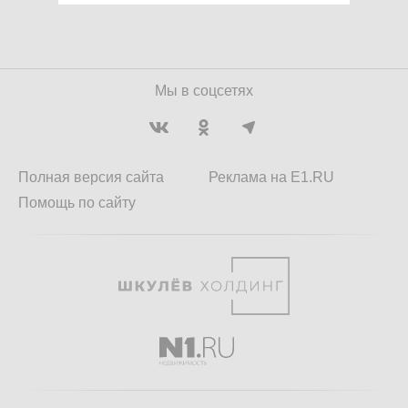
Мы в соцсетях
Полная версия сайта
Реклама на E1.RU
Помощь по сайту