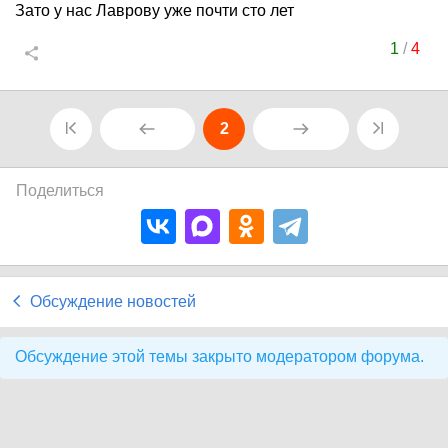
Зато у нас Лаврову уже почти сто лет
1
/
4
2
Поделиться
Обсуждение новостей
Обсуждение этой темы закрыто модератором форума.