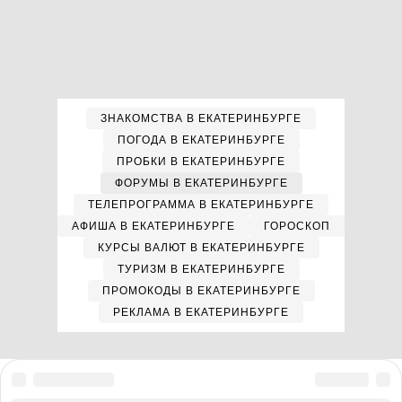
ЗНАКОМСТВА В ЕКАТЕРИНБУРГЕ
ПОГОДА В ЕКАТЕРИНБУРГЕ
ПРОБКИ В ЕКАТЕРИНБУРГЕ
ФОРУМЫ В ЕКАТЕРИНБУРГЕ
ТЕЛЕПРОГРАММА В ЕКАТЕРИНБУРГЕ
АФИША В ЕКАТЕРИНБУРГЕ
ГОРОСКОП
КУРСЫ ВАЛЮТ В ЕКАТЕРИНБУРГЕ
ТУРИЗМ В ЕКАТЕРИНБУРГЕ
ПРОМОКОДЫ В ЕКАТЕРИНБУРГЕ
РЕКЛАМА В ЕКАТЕРИНБУРГЕ