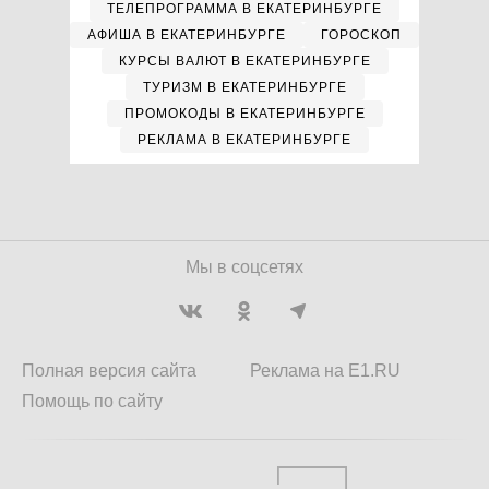
ТЕЛЕПРОГРАММА В ЕКАТЕРИНБУРГЕ
АФИША В ЕКАТЕРИНБУРГЕ
ГОРОСКОП
КУРСЫ ВАЛЮТ В ЕКАТЕРИНБУРГЕ
ТУРИЗМ В ЕКАТЕРИНБУРГЕ
ПРОМОКОДЫ В ЕКАТЕРИНБУРГЕ
РЕКЛАМА В ЕКАТЕРИНБУРГЕ
Мы в соцсетях
Полная версия сайта
Реклама на E1.RU
Помощь по сайту