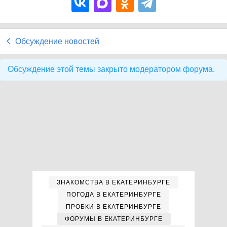
Обсуждение новостей
Обсуждение этой темы закрыто модератором форума.
ЗНАКОМСТВА В ЕКАТЕРИНБУРГЕ
ПОГОДА В ЕКАТЕРИНБУРГЕ
ПРОБКИ В ЕКАТЕРИНБУРГЕ
ФОРУМЫ В ЕКАТЕРИНБУРГЕ