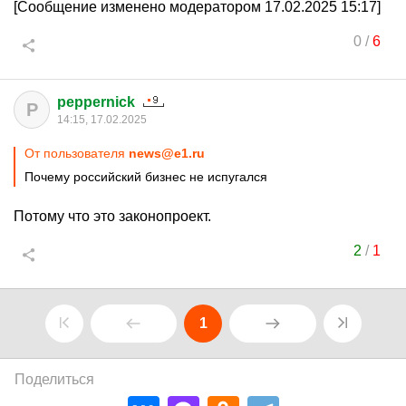
[Сообщение изменено модератором 17.02.2025 15:17]
0
/
6
peppernick
P
14:15, 17.02.2025
От пользователя
news@e1.ru
Почему российский бизнес не испугался
Потому что это законопроект.
2
/
1
1
Поделиться