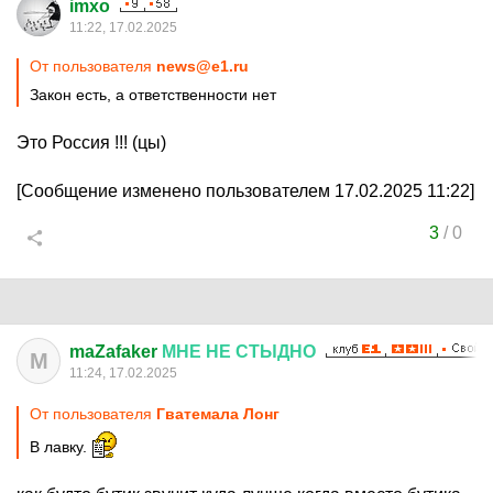
imxo
11:22, 17.02.2025
От пользователя
news@e1.ru
Закон есть, а ответственности нет
Это Россия !!! (цы)
[Сообщение изменено пользователем 17.02.2025 11:22]
3
/
0
maZafaker
МНЕ
НЕ
СТЫДНО
M
11:24, 17.02.2025
От пользователя
Гватемала Лонг
В лавку.