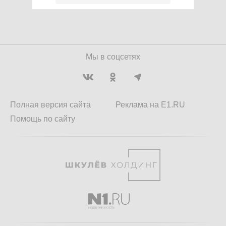
Мы в соцсетях
Полная версия сайта
Реклама на E1.RU
Помощь по сайту