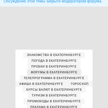
Обсуждение этой темы закрыто модератором форума.
ЗНАКОМСТВА В ЕКАТЕРИНБУРГЕ
ПОГОДА В ЕКАТЕРИНБУРГЕ
ПРОБКИ В ЕКАТЕРИНБУРГЕ
ФОРУМЫ В ЕКАТЕРИНБУРГЕ
ТЕЛЕПРОГРАММА В ЕКАТЕРИНБУРГЕ
АФИША В ЕКАТЕРИНБУРГЕ
ГОРОСКОП
КУРСЫ ВАЛЮТ В ЕКАТЕРИНБУРГЕ
ТУРИЗМ В ЕКАТЕРИНБУРГЕ
ПРОМОКОДЫ В ЕКАТЕРИНБУРГЕ
РЕКЛАМА В ЕКАТЕРИНБУРГЕ