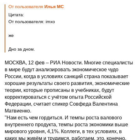
От пользователя
Илья MC
Цитата:
От пользователя: imxo
же
Дно за дном.
МОСКВА, 12 фев – РИА Новости. Многие специалисты
в мире будут анализировать экономическое чудо
России, когда в условиях санкций страна показывает
хорошие результаты своего развития, экономические
теории, которые прописаны в учебниках, будут
корректироваться с учётом опыта Российской
Федерации, считает спикер Совфеда Валентина
Матвиенко.
"Нам есть чем гордиться. И темпы роста валового
внутреннего продукта, темпы роста экономики выше
мирового уровня, 4,1%. Коллеги, в тех условиях, в
каких мы живём и трудимся, работаем, это, конечно,