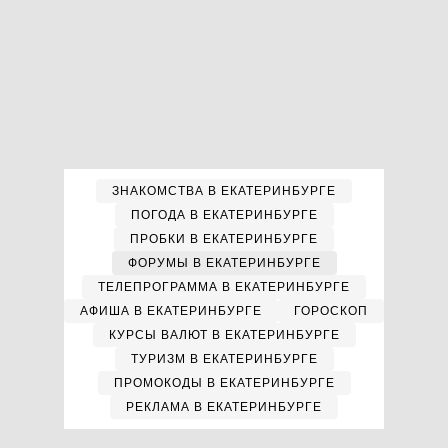
ЗНАКОМСТВА В ЕКАТЕРИНБУРГЕ
ПОГОДА В ЕКАТЕРИНБУРГЕ
ПРОБКИ В ЕКАТЕРИНБУРГЕ
ФОРУМЫ В ЕКАТЕРИНБУРГЕ
ТЕЛЕПРОГРАММА В ЕКАТЕРИНБУРГЕ
АФИША В ЕКАТЕРИНБУРГЕ
ГОРОСКОП
КУРСЫ ВАЛЮТ В ЕКАТЕРИНБУРГЕ
ТУРИЗМ В ЕКАТЕРИНБУРГЕ
ПРОМОКОДЫ В ЕКАТЕРИНБУРГЕ
РЕКЛАМА В ЕКАТЕРИНБУРГЕ