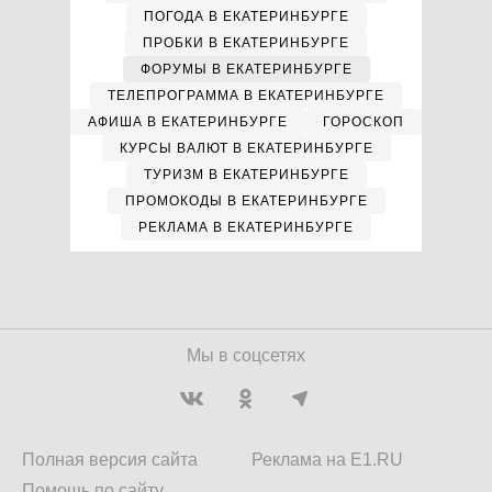
ПОГОДА В ЕКАТЕРИНБУРГЕ
ПРОБКИ В ЕКАТЕРИНБУРГЕ
ФОРУМЫ В ЕКАТЕРИНБУРГЕ
ТЕЛЕПРОГРАММА В ЕКАТЕРИНБУРГЕ
АФИША В ЕКАТЕРИНБУРГЕ
ГОРОСКОП
КУРСЫ ВАЛЮТ В ЕКАТЕРИНБУРГЕ
ТУРИЗМ В ЕКАТЕРИНБУРГЕ
ПРОМОКОДЫ В ЕКАТЕРИНБУРГЕ
РЕКЛАМА В ЕКАТЕРИНБУРГЕ
Мы в соцсетях
Полная версия сайта
Реклама на E1.RU
Помощь по сайту