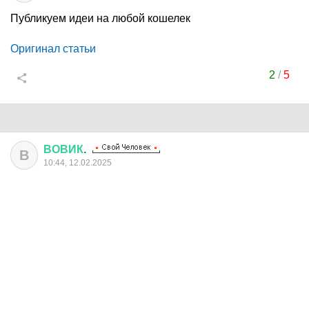
Публикуем идеи на любой кошелек
Оригинал статьи
2
/
5
ВОВИК
.
В
10:44, 12.02.2025