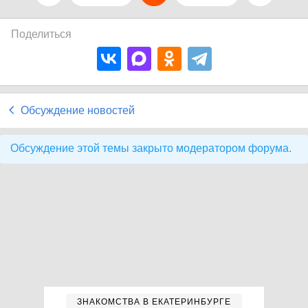
Поделиться
Обсуждение новостей
Обсуждение этой темы закрыто модератором форума.
ЗНАКОМСТВА В ЕКАТЕРИНБУРГЕ