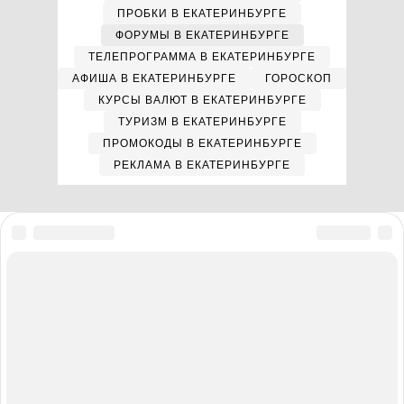
ПРОБКИ В ЕКАТЕРИНБУРГЕ
ФОРУМЫ В ЕКАТЕРИНБУРГЕ
ТЕЛЕПРОГРАММА В ЕКАТЕРИНБУРГЕ
АФИША В ЕКАТЕРИНБУРГЕ
ГОРОСКОП
КУРСЫ ВАЛЮТ В ЕКАТЕРИНБУРГЕ
ТУРИЗМ В ЕКАТЕРИНБУРГЕ
ПРОМОКОДЫ В ЕКАТЕРИНБУРГЕ
РЕКЛАМА В ЕКАТЕРИНБУРГЕ
Мы в соцсетях
Полная версия сайта
Реклама на E1.RU
Помощь по сайту