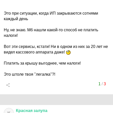
Это при ситуации, когда ИП закрываются сотнями
каждый день
Ну, не знаю. Мб нашли какой-то способ не платить
налоги!
Вот эти сервисы, кстати! Ни в одном из них за 20 лет не
видел кассового аппарата даже!
Платить за крышу выгоднее, чем налоги!
Это штоле твоя "легалка"?!
1
/
3
Красная
залупа