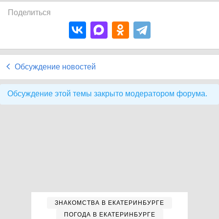
Поделиться
Обсуждение новостей
Обсуждение этой темы закрыто модератором форума.
ЗНАКОМСТВА В ЕКАТЕРИНБУРГЕ
ПОГОДА В ЕКАТЕРИНБУРГЕ