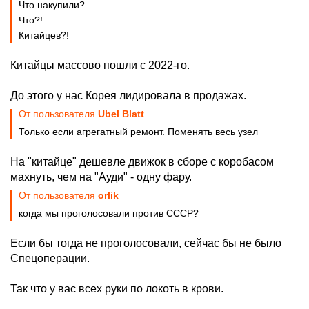
Что накупили?
Что?!
Китайцев?!
Китайцы массово пошли с 2022-го.
До этого у нас Корея лидировала в продажах.
От пользователя
Ubel Blatt
Только если агрегатный ремонт. Поменять весь узел
На "китайце" дешевле движок в сборе с коробасом
махнуть, чем на "Ауди" - одну фару.
От пользователя
orlik
когда мы проголосовали против СССР?
Если бы тогда не проголосовали, сейчас бы не было
Спецоперации.
Так что у вас всех руки по локоть в крови.