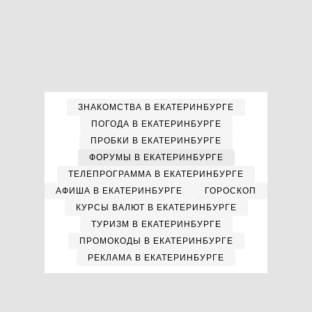
ЗНАКОМСТВА В ЕКАТЕРИНБУРГЕ
ПОГОДА В ЕКАТЕРИНБУРГЕ
ПРОБКИ В ЕКАТЕРИНБУРГЕ
ФОРУМЫ В ЕКАТЕРИНБУРГЕ
ТЕЛЕПРОГРАММА В ЕКАТЕРИНБУРГЕ
АФИША В ЕКАТЕРИНБУРГЕ
ГОРОСКОП
КУРСЫ ВАЛЮТ В ЕКАТЕРИНБУРГЕ
ТУРИЗМ В ЕКАТЕРИНБУРГЕ
ПРОМОКОДЫ В ЕКАТЕРИНБУРГЕ
РЕКЛАМА В ЕКАТЕРИНБУРГЕ