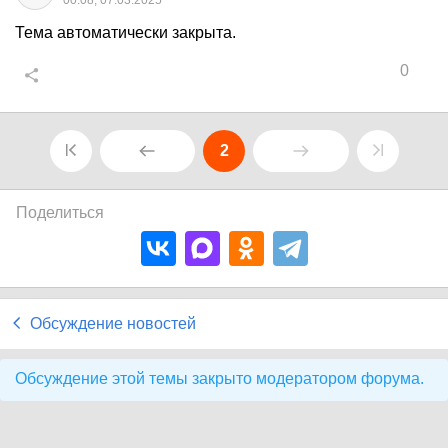
00:08, 07.03.2025
Тема автоматически закрыта.
0
2
Поделиться
Обсуждение новостей
Обсуждение этой темы закрыто модератором форума.