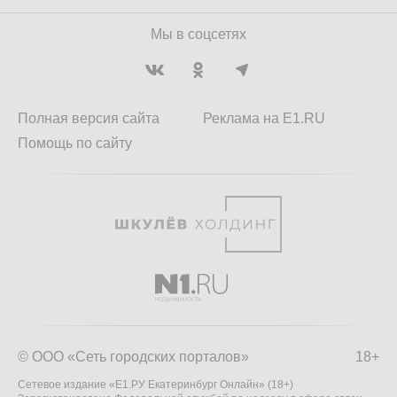
Мы в соцсетях
Полная версия сайта
Реклама на E1.RU
Помощь по сайту
© ООО «Сеть городских порталов»
18+
Сетевое издание «Е1.РУ Екатеринбург Онлайн» (18+)