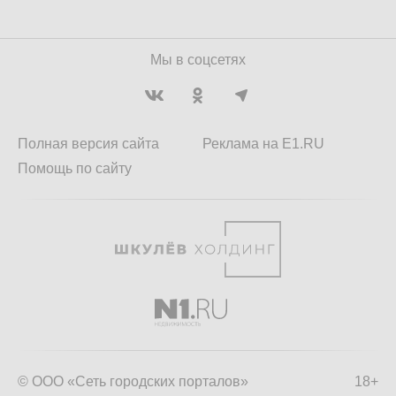
Мы в соцсетях
Полная версия сайта
Реклама на E1.RU
Помощь по сайту
© ООО «Сеть городских порталов»
18+