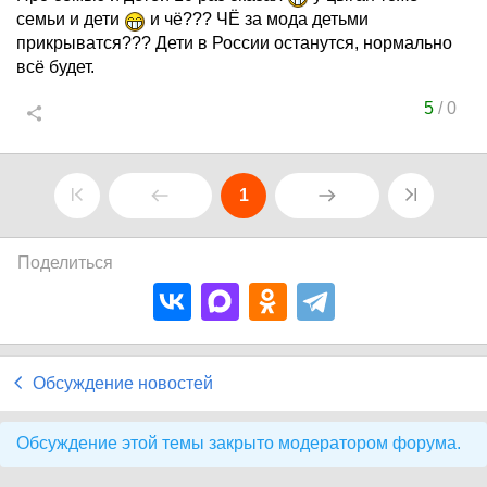
семьи и дети
и чё??? ЧЁ за мода детьми
прикрыватся??? Дети в России останутся, нормально
всё будет.
5
/
0
1
Поделиться
Обсуждение новостей
Обсуждение этой темы закрыто модератором форума.