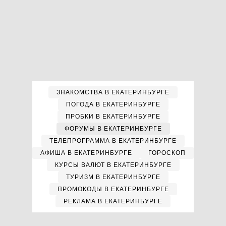
ЗНАКОМСТВА В ЕКАТЕРИНБУРГЕ
ПОГОДА В ЕКАТЕРИНБУРГЕ
ПРОБКИ В ЕКАТЕРИНБУРГЕ
ФОРУМЫ В ЕКАТЕРИНБУРГЕ
ТЕЛЕПРОГРАММА В ЕКАТЕРИНБУРГЕ
АФИША В ЕКАТЕРИНБУРГЕ
ГОРОСКОП
КУРСЫ ВАЛЮТ В ЕКАТЕРИНБУРГЕ
ТУРИЗМ В ЕКАТЕРИНБУРГЕ
ПРОМОКОДЫ В ЕКАТЕРИНБУРГЕ
РЕКЛАМА В ЕКАТЕРИНБУРГЕ