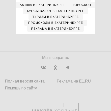
АФИША В ЕКАТЕРИНБУРГЕ
ГОРОСКОП
КУРСЫ ВАЛЮТ В ЕКАТЕРИНБУРГЕ
ТУРИЗМ В ЕКАТЕРИНБУРГЕ
ПРОМОКОДЫ В ЕКАТЕРИНБУРГЕ
РЕКЛАМА В ЕКАТЕРИНБУРГЕ
Мы в соцсетях
Полная версия сайта
Реклама на E1.RU
Помощь по сайту