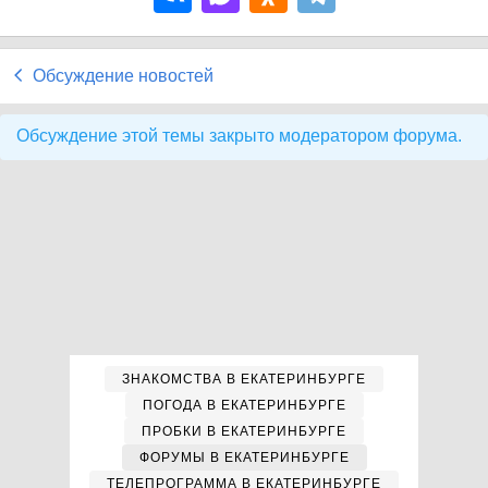
Обсуждение новостей
Обсуждение этой темы закрыто модератором форума.
ЗНАКОМСТВА В ЕКАТЕРИНБУРГЕ
ПОГОДА В ЕКАТЕРИНБУРГЕ
ПРОБКИ В ЕКАТЕРИНБУРГЕ
ФОРУМЫ В ЕКАТЕРИНБУРГЕ
ТЕЛЕПРОГРАММА В ЕКАТЕРИНБУРГЕ