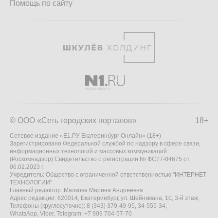
Помощь по сайту
© ООО «Сеть городских порталов»
18+
Сетевое издание «Е1.РУ Екатеринбург Онлайн» (18+)
Зарегистрировано Федеральной службой по надзору в сфере связи,
информационных технологий и массовых коммуникаций
(Роскомнадзор) Свидетельство о регистрации № ФС77-84675 от
06.02.2023 г.
Учредитель: Общество с ограниченной ответственностью "ИНТЕРНЕТ
ТЕХНОЛОГИИ"
Главный редактор: Малкова Марина Андреевна
Адрес редакции: 620014, Екатеринбург, ул. Шейнкмана, 10, 3-й этаж,
Телефоны (круглосуточно): 8 (343) 379-49-95, 34-555-34,
WhatsApp, Viber, Telegram: +7 909 704-57-70