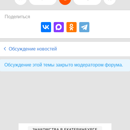
Поделиться
Обсуждение новостей
Обсуждение этой темы закрыто модератором форума.
ЗНАКОМСТВА В ЕКАТЕРИНБУРГЕ