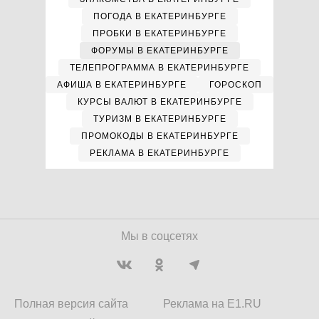
ПОГОДА В ЕКАТЕРИНБУРГЕ
ПРОБКИ В ЕКАТЕРИНБУРГЕ
ФОРУМЫ В ЕКАТЕРИНБУРГЕ
ТЕЛЕПРОГРАММА В ЕКАТЕРИНБУРГЕ
АФИША В ЕКАТЕРИНБУРГЕ
ГОРОСКОП
КУРСЫ ВАЛЮТ В ЕКАТЕРИНБУРГЕ
ТУРИЗМ В ЕКАТЕРИНБУРГЕ
ПРОМОКОДЫ В ЕКАТЕРИНБУРГЕ
РЕКЛАМА В ЕКАТЕРИНБУРГЕ
Мы в соцсетях
Полная версия сайта
Реклама на E1.RU