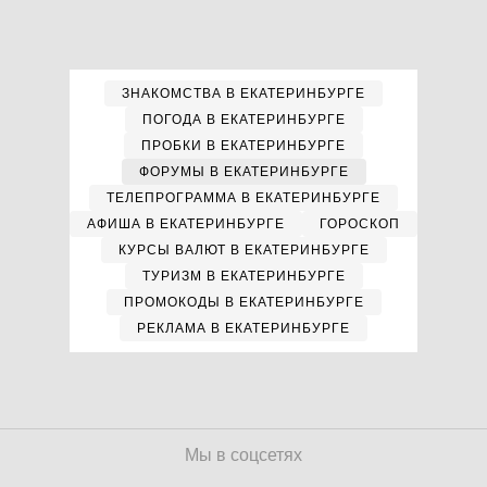
ЗНАКОМСТВА В ЕКАТЕРИНБУРГЕ
ПОГОДА В ЕКАТЕРИНБУРГЕ
ПРОБКИ В ЕКАТЕРИНБУРГЕ
ФОРУМЫ В ЕКАТЕРИНБУРГЕ
ТЕЛЕПРОГРАММА В ЕКАТЕРИНБУРГЕ
АФИША В ЕКАТЕРИНБУРГЕ
ГОРОСКОП
КУРСЫ ВАЛЮТ В ЕКАТЕРИНБУРГЕ
ТУРИЗМ В ЕКАТЕРИНБУРГЕ
ПРОМОКОДЫ В ЕКАТЕРИНБУРГЕ
РЕКЛАМА В ЕКАТЕРИНБУРГЕ
Мы в соцсетях