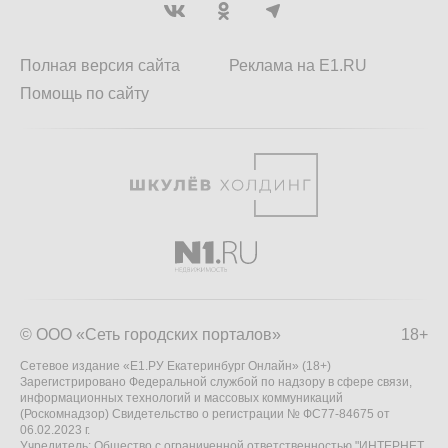
Полная версия сайта
Реклама на E1.RU
Помощь по сайту
© ООО «Сеть городских порталов»
18+
Сетевое издание «Е1.РУ Екатеринбург Онлайн» (18+)
Зарегистрировано Федеральной службой по надзору в сфере связи,
информационных технологий и массовых коммуникаций
(Роскомнадзор) Свидетельство о регистрации № ФС77-84675 от
06.02.2023 г.
Учредитель: Общество с ограниченной ответственностью "ИНТЕРНЕТ