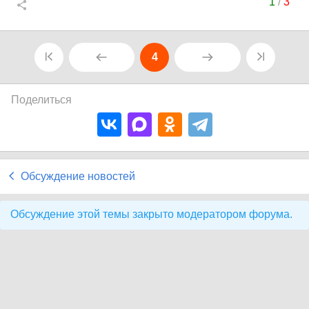
1
/
3
4
Поделиться
Обсуждение новостей
Обсуждение этой темы закрыто модератором форума.