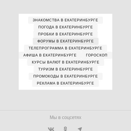
ЗНАКОМСТВА В ЕКАТЕРИНБУРГЕ
ПОГОДА В ЕКАТЕРИНБУРГЕ
ПРОБКИ В ЕКАТЕРИНБУРГЕ
ФОРУМЫ В ЕКАТЕРИНБУРГЕ
ТЕЛЕПРОГРАММА В ЕКАТЕРИНБУРГЕ
АФИША В ЕКАТЕРИНБУРГЕ
ГОРОСКОП
КУРСЫ ВАЛЮТ В ЕКАТЕРИНБУРГЕ
ТУРИЗМ В ЕКАТЕРИНБУРГЕ
ПРОМОКОДЫ В ЕКАТЕРИНБУРГЕ
РЕКЛАМА В ЕКАТЕРИНБУРГЕ
Мы в соцсетях