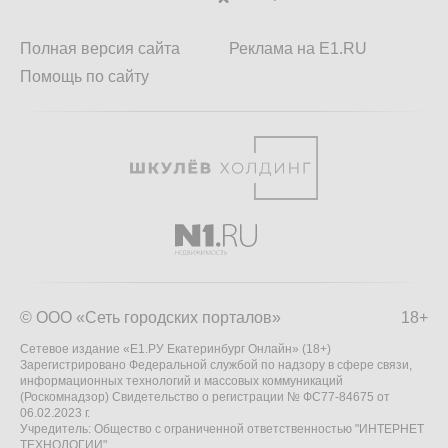
Полная версия сайта
Реклама на E1.RU
Помощь по сайту
© ООО «Сеть городских порталов»
18+
Сетевое издание «Е1.РУ Екатеринбург Онлайн» (18+)
Зарегистрировано Федеральной службой по надзору в сфере связи,
информационных технологий и массовых коммуникаций
(Роскомнадзор) Свидетельство о регистрации № ФС77-84675 от
06.02.2023 г.
Учредитель: Общество с ограниченной ответственностью "ИНТЕРНЕТ
ТЕХНОЛОГИИ"