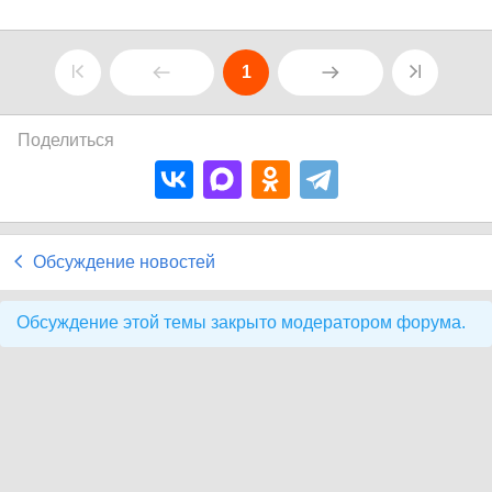
1
Поделиться
Обсуждение новостей
Обсуждение этой темы закрыто модератором форума.