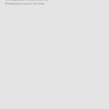
Рекомендательные системы