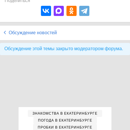
Поделиться
Обсуждение новостей
Обсуждение этой темы закрыто модератором форума.
ЗНАКОМСТВА В ЕКАТЕРИНБУРГЕ
ПОГОДА В ЕКАТЕРИНБУРГЕ
ПРОБКИ В ЕКАТЕРИНБУРГЕ