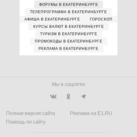
ФОРУМЫ В ЕКАТЕРИНБУРГЕ
ТЕЛЕПРОГРАММА В ЕКАТЕРИНБУРГЕ
АФИША В ЕКАТЕРИНБУРГЕ
ГОРОСКОП
КУРСЫ ВАЛЮТ В ЕКАТЕРИНБУРГЕ
ТУРИЗМ В ЕКАТЕРИНБУРГЕ
ПРОМОКОДЫ В ЕКАТЕРИНБУРГЕ
РЕКЛАМА В ЕКАТЕРИНБУРГЕ
Мы в соцсетях
Полная версия сайта
Реклама на E1.RU
Помощь по сайту