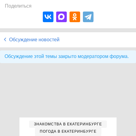
Поделиться
Обсуждение новостей
Обсуждение этой темы закрыто модератором форума.
ЗНАКОМСТВА В ЕКАТЕРИНБУРГЕ
ПОГОДА В ЕКАТЕРИНБУРГЕ