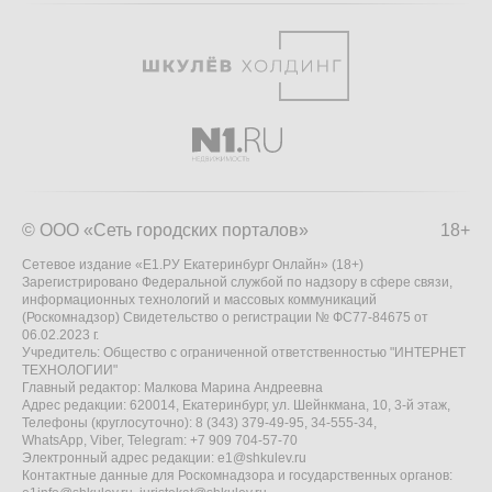
© ООО «Сеть городских порталов»
18+
Сетевое издание «Е1.РУ Екатеринбург Онлайн» (18+)
Зарегистрировано Федеральной службой по надзору в сфере связи,
информационных технологий и массовых коммуникаций
(Роскомнадзор) Свидетельство о регистрации № ФС77-84675 от
06.02.2023 г.
Учредитель: Общество с ограниченной ответственностью "ИНТЕРНЕТ
ТЕХНОЛОГИИ"
Главный редактор: Малкова Марина Андреевна
Адрес редакции: 620014, Екатеринбург, ул. Шейнкмана, 10, 3-й этаж,
Телефоны (круглосуточно): 8 (343) 379-49-95, 34-555-34,
WhatsApp, Viber, Telegram: +7 909 704-57-70
Электронный адрес редакции:
e1@shkulev.ru
Контактные данные для Роскомнадзора и государственных органов: