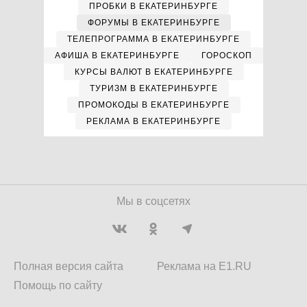
ПРОБКИ В ЕКАТЕРИНБУРГЕ
ФОРУМЫ В ЕКАТЕРИНБУРГЕ
ТЕЛЕПРОГРАММА В ЕКАТЕРИНБУРГЕ
АФИША В ЕКАТЕРИНБУРГЕ
ГОРОСКОП
КУРСЫ ВАЛЮТ В ЕКАТЕРИНБУРГЕ
ТУРИЗМ В ЕКАТЕРИНБУРГЕ
ПРОМОКОДЫ В ЕКАТЕРИНБУРГЕ
РЕКЛАМА В ЕКАТЕРИНБУРГЕ
Мы в соцсетях
Полная версия сайта
Реклама на E1.RU
Помощь по сайту