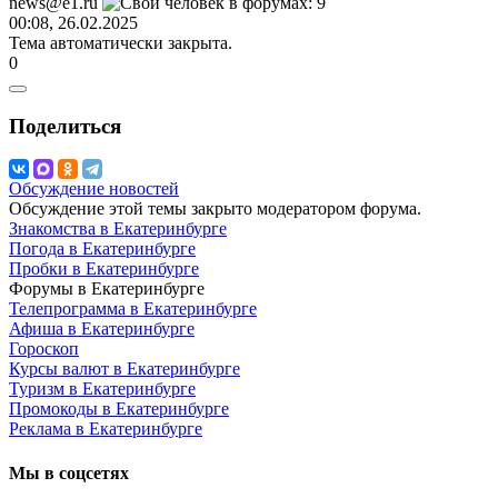
news@e1.ru
00:08, 26.02.2025
Тема автоматически закрыта.
0
Поделиться
Обсуждение новостей
Обсуждение этой темы закрыто модератором форума.
Знакомства в Екатеринбурге
Погода в Екатеринбурге
Пробки в Екатеринбурге
Форумы в Екатеринбурге
Телепрограмма в Екатеринбурге
Афиша в Екатеринбурге
Гороскоп
Курсы валют в Екатеринбурге
Туризм в Екатеринбурге
Промокоды в Екатеринбурге
Реклама в Екатеринбурге
Мы в соцсетях