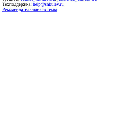
Техподдержка:
help@shkulev.ru
Рекомендательные системы