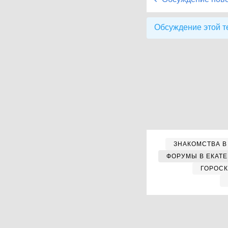
Обсуждение этой т
ЗНАКОМСТВА В
ФОРУМЫ В ЕКАТ
ГОРОС