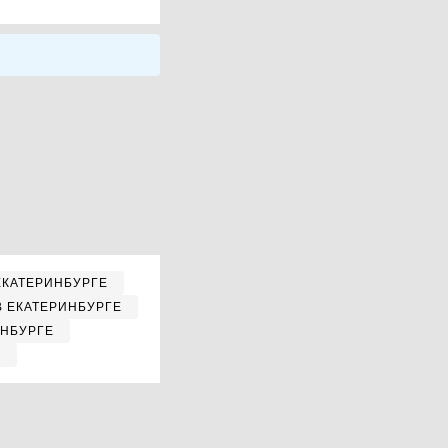
ЕКАТЕРИНБУРГЕ
В ЕКАТЕРИНБУРГЕ
ИНБУРГЕ
Е