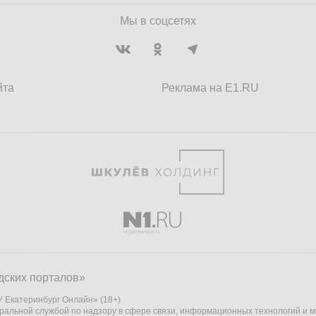
Мы в соцсетях
йта
Реклама на E1.RU
дских порталов»
 Екатеринбург Онлайн» (18+)
ральной службой по надзору в сфере связи, информационных технологий и 