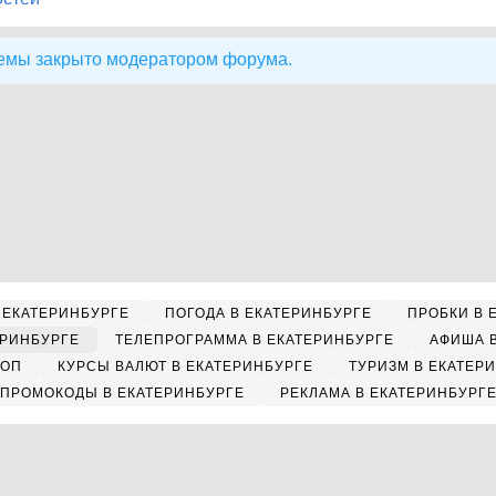
емы закрыто модератором форума.
 ЕКАТЕРИНБУРГЕ
ПОГОДА В ЕКАТЕРИНБУРГЕ
ПРОБКИ В 
ЕРИНБУРГЕ
ТЕЛЕПРОГРАММА В ЕКАТЕРИНБУРГЕ
АФИША 
КОП
КУРСЫ ВАЛЮТ В ЕКАТЕРИНБУРГЕ
ТУРИЗМ В ЕКАТЕР
ПРОМОКОДЫ В ЕКАТЕРИНБУРГЕ
РЕКЛАМА В ЕКАТЕРИНБУРГ