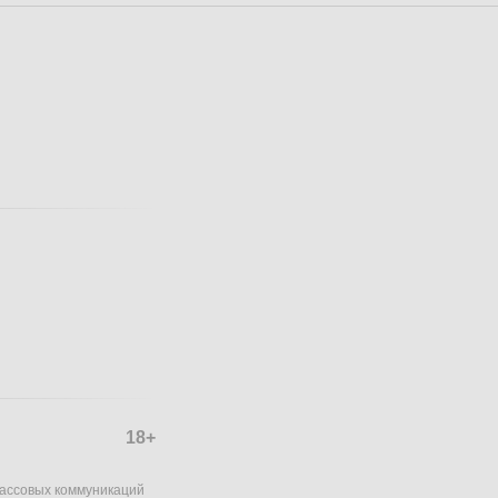
18+
массовых коммуникаций