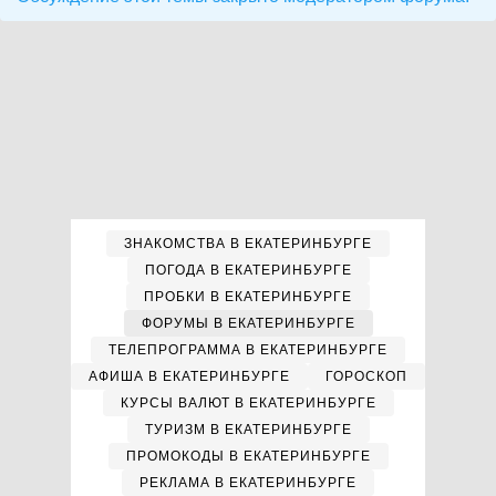
ЗНАКОМСТВА В ЕКАТЕРИНБУРГЕ
ПОГОДА В ЕКАТЕРИНБУРГЕ
ПРОБКИ В ЕКАТЕРИНБУРГЕ
ФОРУМЫ В ЕКАТЕРИНБУРГЕ
ТЕЛЕПРОГРАММА В ЕКАТЕРИНБУРГЕ
АФИША В ЕКАТЕРИНБУРГЕ
ГОРОСКОП
КУРСЫ ВАЛЮТ В ЕКАТЕРИНБУРГЕ
ТУРИЗМ В ЕКАТЕРИНБУРГЕ
ПРОМОКОДЫ В ЕКАТЕРИНБУРГЕ
РЕКЛАМА В ЕКАТЕРИНБУРГЕ