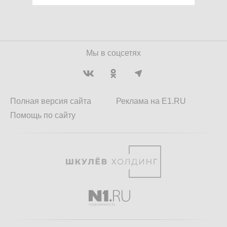
Мы в соцсетях
Полная версия сайта
Реклама на E1.RU
Помощь по сайту