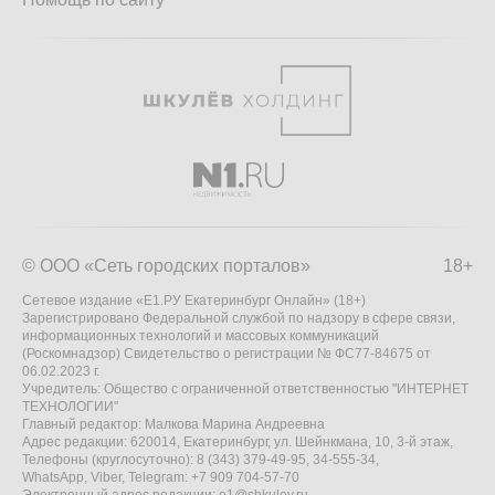
© ООО «Сеть городских порталов»
18+
Сетевое издание «Е1.РУ Екатеринбург Онлайн» (18+)
Зарегистрировано Федеральной службой по надзору в сфере связи,
информационных технологий и массовых коммуникаций
(Роскомнадзор) Свидетельство о регистрации № ФС77-84675 от
06.02.2023 г.
Учредитель: Общество с ограниченной ответственностью "ИНТЕРНЕТ
ТЕХНОЛОГИИ"
Главный редактор: Малкова Марина Андреевна
Адрес редакции: 620014, Екатеринбург, ул. Шейнкмана, 10, 3-й этаж,
Телефоны (круглосуточно): 8 (343) 379-49-95, 34-555-34,
WhatsApp, Viber, Telegram: +7 909 704-57-70