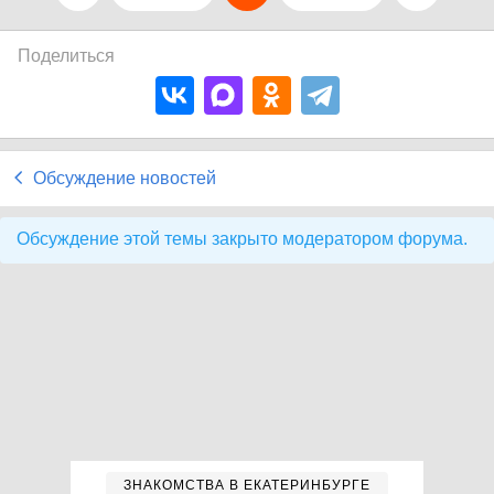
Поделиться
Обсуждение новостей
Обсуждение этой темы закрыто модератором форума.
ЗНАКОМСТВА В ЕКАТЕРИНБУРГЕ