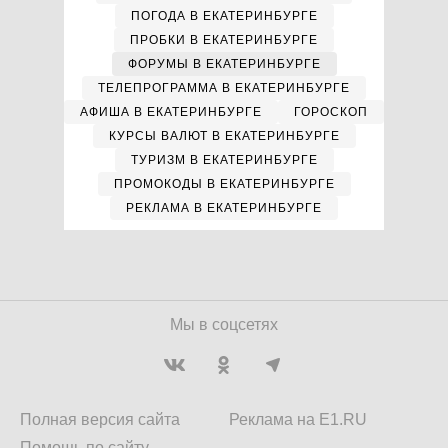
ПОГОДА В ЕКАТЕРИНБУРГЕ
ПРОБКИ В ЕКАТЕРИНБУРГЕ
ФОРУМЫ В ЕКАТЕРИНБУРГЕ
ТЕЛЕПРОГРАММА В ЕКАТЕРИНБУРГЕ
АФИША В ЕКАТЕРИНБУРГЕ
ГОРОСКОП
КУРСЫ ВАЛЮТ В ЕКАТЕРИНБУРГЕ
ТУРИЗМ В ЕКАТЕРИНБУРГЕ
ПРОМОКОДЫ В ЕКАТЕРИНБУРГЕ
РЕКЛАМА В ЕКАТЕРИНБУРГЕ
Мы в соцсетях
Полная версия сайта
Реклама на E1.RU
Помощь по сайту