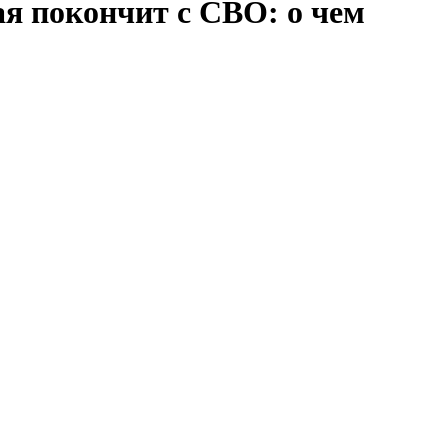
ая покончит с СВО: о чем