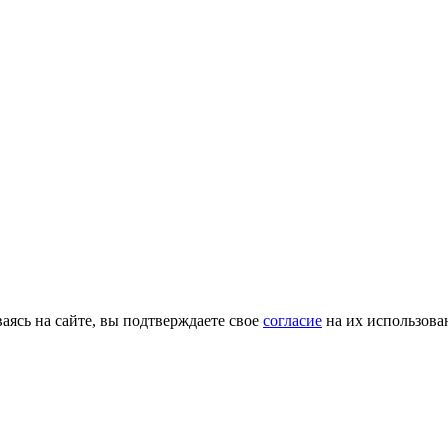
ясь на сайте, вы подтверждаете свое
согласие
на их использова