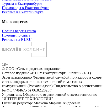
Туризм в Екатеринбурге
Промокоды в Екатеринбурге
Реклама в Екатеринбурге
Мы в соцсетях
Полная версия сайта
Помощь по сайту
Реклама на E1.RU
18+
© ООО «Сеть городских порталов»
Сетевое издание «Е1.РУ Екатеринбург Онлайн» (18+)
Зарегистрировано Федеральной службой по надзору в сфере
связи, информационных технологий и массовых
коммуникаций (Роскомнадзор) Свидетельство о регистрации
№ ФС77-84675 от 06.02.2023 г.
Учредитель: Общество с ограниченной ответственностью
"ИНТЕРНЕТ ТЕХНОЛОГИИ"
Главный редактор: Малкова Марина Андреевна