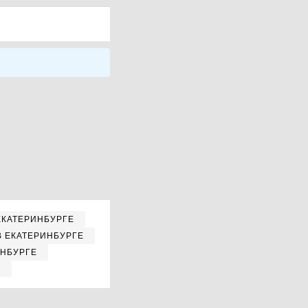
ЕКАТЕРИНБУРГЕ
В ЕКАТЕРИНБУРГЕ
ИНБУРГЕ
Е