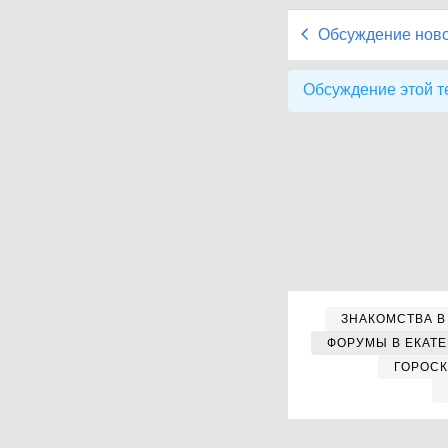
Обсуждение нов
Обсуждение этой т
ЗНАКОМСТВА В
ФОРУМЫ В ЕКАТ
ГОРОС