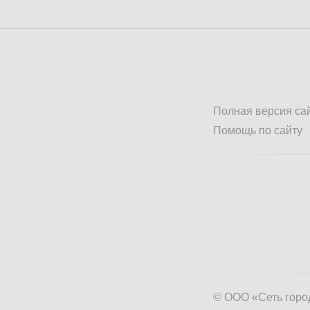
Полная версия са
Помощь по сайту
© ООО «Сеть горо