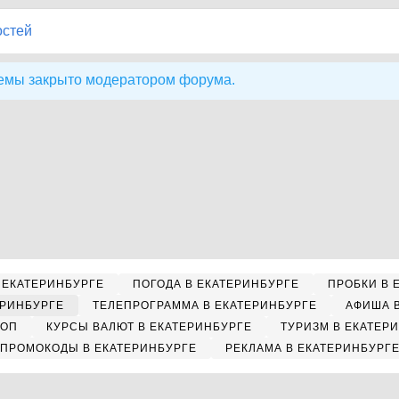
остей
емы закрыто модератором форума.
 ЕКАТЕРИНБУРГЕ
ПОГОДА В ЕКАТЕРИНБУРГЕ
ПРОБКИ В 
ЕРИНБУРГЕ
ТЕЛЕПРОГРАММА В ЕКАТЕРИНБУРГЕ
АФИША 
КОП
КУРСЫ ВАЛЮТ В ЕКАТЕРИНБУРГЕ
ТУРИЗМ В ЕКАТЕР
ПРОМОКОДЫ В ЕКАТЕРИНБУРГЕ
РЕКЛАМА В ЕКАТЕРИНБУРГ