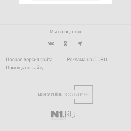
Мы в соцсетях
Полная версия сайта
Реклама на E1.RU
Помощь по сайту