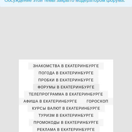
Обсуждение этой темы закрыто модератором форума.
ЗНАКОМСТВА В ЕКАТЕРИНБУРГЕ
ПОГОДА В ЕКАТЕРИНБУРГЕ
ПРОБКИ В ЕКАТЕРИНБУРГЕ
ФОРУМЫ В ЕКАТЕРИНБУРГЕ
ТЕЛЕПРОГРАММА В ЕКАТЕРИНБУРГЕ
АФИША В ЕКАТЕРИНБУРГЕ
ГОРОСКОП
КУРСЫ ВАЛЮТ В ЕКАТЕРИНБУРГЕ
ТУРИЗМ В ЕКАТЕРИНБУРГЕ
ПРОМОКОДЫ В ЕКАТЕРИНБУРГЕ
РЕКЛАМА В ЕКАТЕРИНБУРГЕ