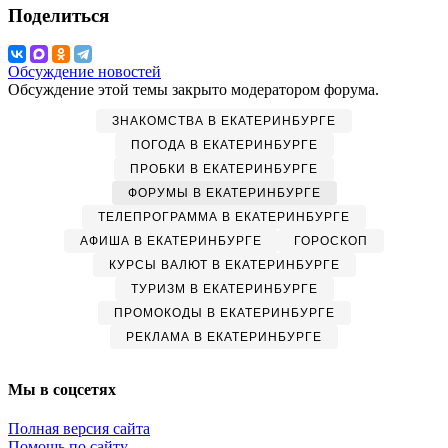
Поделиться
Обсуждение новостей
Обсуждение этой темы закрыто модератором форума.
ЗНАКОМСТВА В ЕКАТЕРИНБУРГЕ
ПОГОДА В ЕКАТЕРИНБУРГЕ
ПРОБКИ В ЕКАТЕРИНБУРГЕ
ФОРУМЫ В ЕКАТЕРИНБУРГЕ
ТЕЛЕПРОГРАММА В ЕКАТЕРИНБУРГЕ
АФИША В ЕКАТЕРИНБУРГЕ
ГОРОСКОП
КУРСЫ ВАЛЮТ В ЕКАТЕРИНБУРГЕ
ТУРИЗМ В ЕКАТЕРИНБУРГЕ
ПРОМОКОДЫ В ЕКАТЕРИНБУРГЕ
РЕКЛАМА В ЕКАТЕРИНБУРГЕ
Мы в соцсетях
Полная версия сайта
Помощь по сайту