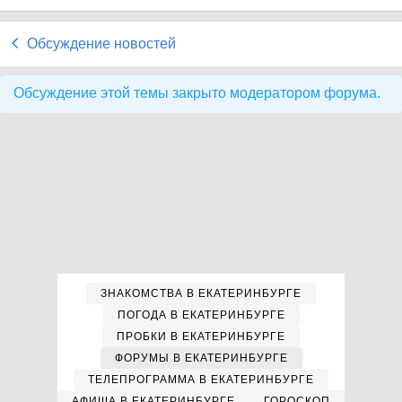
Обсуждение новостей
Обсуждение этой темы закрыто модератором форума.
ЗНАКОМСТВА В ЕКАТЕРИНБУРГЕ
ПОГОДА В ЕКАТЕРИНБУРГЕ
ПРОБКИ В ЕКАТЕРИНБУРГЕ
ФОРУМЫ В ЕКАТЕРИНБУРГЕ
ТЕЛЕПРОГРАММА В ЕКАТЕРИНБУРГЕ
АФИША В ЕКАТЕРИНБУРГЕ
ГОРОСКОП