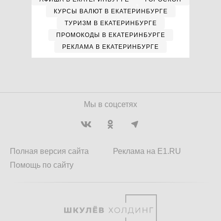
КУРСЫ ВАЛЮТ В ЕКАТЕРИНБУРГЕ
ТУРИЗМ В ЕКАТЕРИНБУРГЕ
ПРОМОКОДЫ В ЕКАТЕРИНБУРГЕ
РЕКЛАМА В ЕКАТЕРИНБУРГЕ
Мы в соцсетях
Полная версия сайта
Реклама на E1.RU
Помощь по сайту