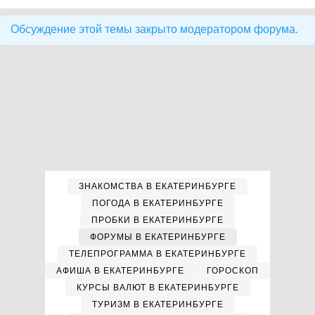
Обсуждение этой темы закрыто модератором форума.
ЗНАКОМСТВА В ЕКАТЕРИНБУРГЕ
ПОГОДА В ЕКАТЕРИНБУРГЕ
ПРОБКИ В ЕКАТЕРИНБУРГЕ
ФОРУМЫ В ЕКАТЕРИНБУРГЕ
ТЕЛЕПРОГРАММА В ЕКАТЕРИНБУРГЕ
АФИША В ЕКАТЕРИНБУРГЕ
ГОРОСКОП
КУРСЫ ВАЛЮТ В ЕКАТЕРИНБУРГЕ
ТУРИЗМ В ЕКАТЕРИНБУРГЕ