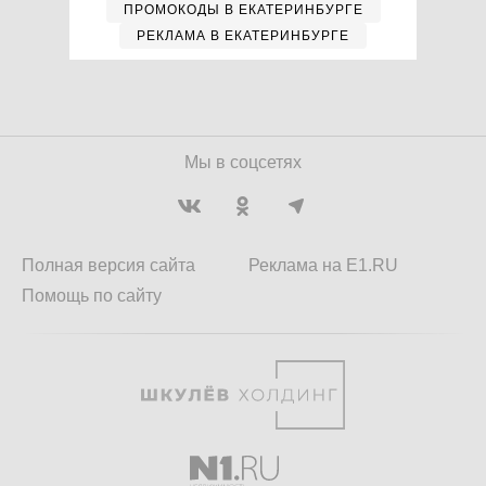
ПРОМОКОДЫ В ЕКАТЕРИНБУРГЕ
РЕКЛАМА В ЕКАТЕРИНБУРГЕ
Мы в соцсетях
Полная версия сайта
Реклама на E1.RU
Помощь по сайту