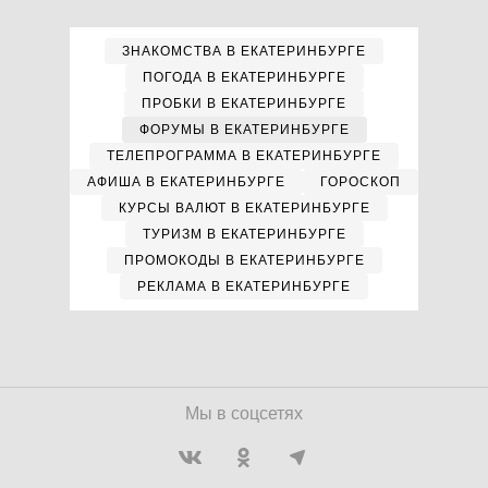
ЗНАКОМСТВА В ЕКАТЕРИНБУРГЕ
ПОГОДА В ЕКАТЕРИНБУРГЕ
ПРОБКИ В ЕКАТЕРИНБУРГЕ
ФОРУМЫ В ЕКАТЕРИНБУРГЕ
ТЕЛЕПРОГРАММА В ЕКАТЕРИНБУРГЕ
АФИША В ЕКАТЕРИНБУРГЕ
ГОРОСКОП
КУРСЫ ВАЛЮТ В ЕКАТЕРИНБУРГЕ
ТУРИЗМ В ЕКАТЕРИНБУРГЕ
ПРОМОКОДЫ В ЕКАТЕРИНБУРГЕ
РЕКЛАМА В ЕКАТЕРИНБУРГЕ
Мы в соцсетях