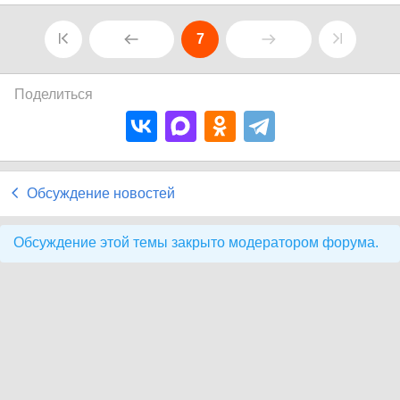
7
Поделиться
Обсуждение новостей
Обсуждение этой темы закрыто модератором форума.