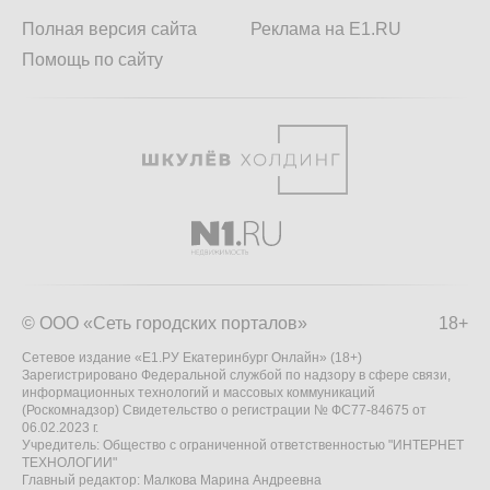
Полная версия сайта
Реклама на E1.RU
Помощь по сайту
© ООО «Сеть городских порталов»
18+
Сетевое издание «Е1.РУ Екатеринбург Онлайн» (18+)
Зарегистрировано Федеральной службой по надзору в сфере связи,
информационных технологий и массовых коммуникаций
(Роскомнадзор) Свидетельство о регистрации № ФС77-84675 от
06.02.2023 г.
Учредитель: Общество с ограниченной ответственностью "ИНТЕРНЕТ
ТЕХНОЛОГИИ"
Главный редактор: Малкова Марина Андреевна