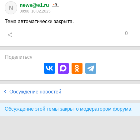
news@e1.ru
N
00:08, 10.02.2025
Тема автоматически закрыта.
0
Поделиться
Обсуждение новостей
Обсуждение этой темы закрыто модератором форума.