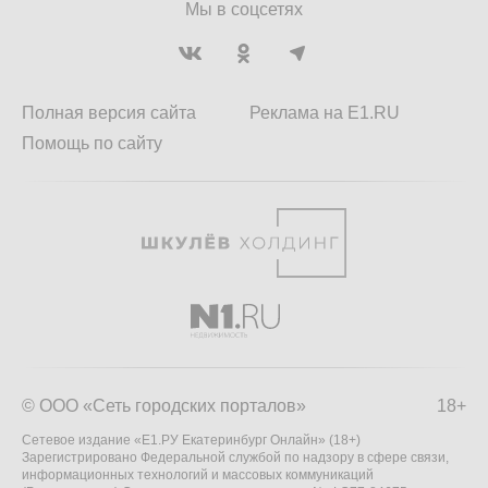
Мы в соцсетях
Полная версия сайта
Реклама на E1.RU
Помощь по сайту
© ООО «Сеть городских порталов»
18+
Сетевое издание «Е1.РУ Екатеринбург Онлайн» (18+)
Зарегистрировано Федеральной службой по надзору в сфере связи,
информационных технологий и массовых коммуникаций