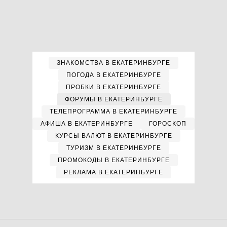
ЗНАКОМСТВА В ЕКАТЕРИНБУРГЕ
ПОГОДА В ЕКАТЕРИНБУРГЕ
ПРОБКИ В ЕКАТЕРИНБУРГЕ
ФОРУМЫ В ЕКАТЕРИНБУРГЕ
ТЕЛЕПРОГРАММА В ЕКАТЕРИНБУРГЕ
АФИША В ЕКАТЕРИНБУРГЕ
ГОРОСКОП
КУРСЫ ВАЛЮТ В ЕКАТЕРИНБУРГЕ
ТУРИЗМ В ЕКАТЕРИНБУРГЕ
ПРОМОКОДЫ В ЕКАТЕРИНБУРГЕ
РЕКЛАМА В ЕКАТЕРИНБУРГЕ