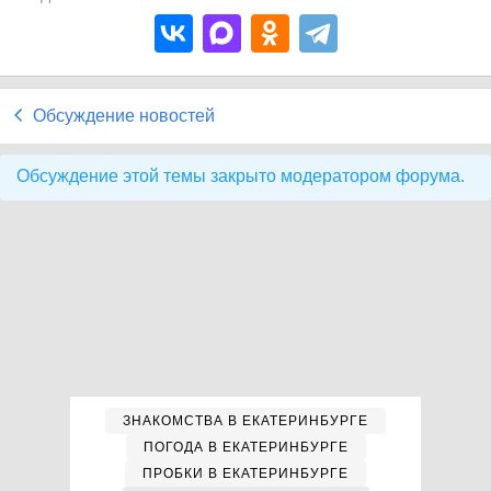
Обсуждение новостей
Обсуждение этой темы закрыто модератором форума.
ЗНАКОМСТВА В ЕКАТЕРИНБУРГЕ
ПОГОДА В ЕКАТЕРИНБУРГЕ
ПРОБКИ В ЕКАТЕРИНБУРГЕ