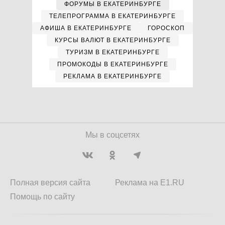
ФОРУМЫ В ЕКАТЕРИНБУРГЕ
ТЕЛЕПРОГРАММА В ЕКАТЕРИНБУРГЕ
АФИША В ЕКАТЕРИНБУРГЕ
ГОРОСКОП
КУРСЫ ВАЛЮТ В ЕКАТЕРИНБУРГЕ
ТУРИЗМ В ЕКАТЕРИНБУРГЕ
ПРОМОКОДЫ В ЕКАТЕРИНБУРГЕ
РЕКЛАМА В ЕКАТЕРИНБУРГЕ
Мы в соцсетях
Полная версия сайта
Реклама на E1.RU
Помощь по сайту