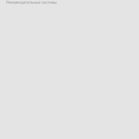
Рекомендательные системы