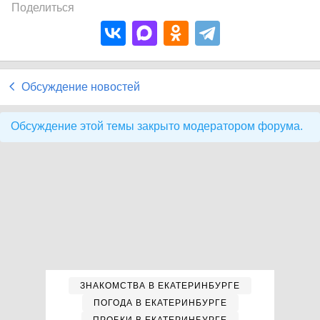
Поделиться
Обсуждение новостей
Обсуждение этой темы закрыто модератором форума.
ЗНАКОМСТВА В ЕКАТЕРИНБУРГЕ
ПОГОДА В ЕКАТЕРИНБУРГЕ