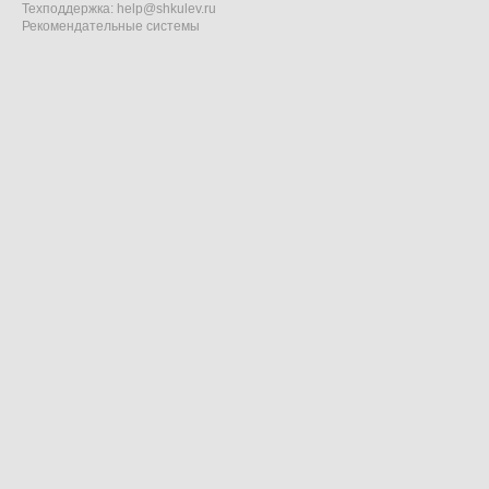
Техподдержка:
help@shkulev.ru
Рекомендательные системы