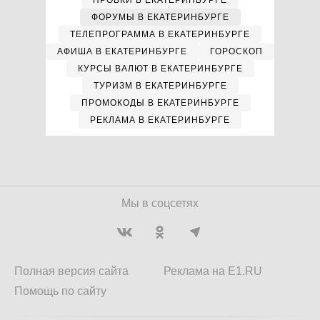
ПРОБКИ В ЕКАТЕРИНБУРГЕ
ФОРУМЫ В ЕКАТЕРИНБУРГЕ
ТЕЛЕПРОГРАММА В ЕКАТЕРИНБУРГЕ
АФИША В ЕКАТЕРИНБУРГЕ
ГОРОСКОП
КУРСЫ ВАЛЮТ В ЕКАТЕРИНБУРГЕ
ТУРИЗМ В ЕКАТЕРИНБУРГЕ
ПРОМОКОДЫ В ЕКАТЕРИНБУРГЕ
РЕКЛАМА В ЕКАТЕРИНБУРГЕ
Мы в соцсетях
Полная версия сайта
Реклама на E1.RU
Помощь по сайту