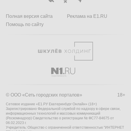
Полная версия сайта
Реклама на E1.RU
Помощь по сайту
© ООО «Сеть городских порталов»
18+
Сетевое издание «Е1.РУ Екатеринбург Онлайн» (18+)
Зарегистрировано Федеральной службой по надзору в сфере связи,
информационных технологий и массовых коммуникаций
(Роскомнадзор) Свидетельство о регистрации № ФС77-84675 от
06.02.2023 г.
Учредитель: Общество с ограниченной ответственностью "ИНТЕРНЕТ