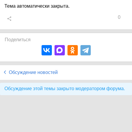
Тема автоматически закрыта.
0
Поделиться
Обсуждение новостей
Обсуждение этой темы закрыто модератором форума.