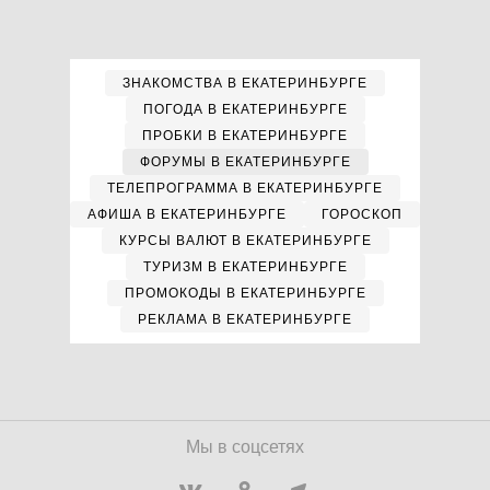
ЗНАКОМСТВА В ЕКАТЕРИНБУРГЕ
ПОГОДА В ЕКАТЕРИНБУРГЕ
ПРОБКИ В ЕКАТЕРИНБУРГЕ
ФОРУМЫ В ЕКАТЕРИНБУРГЕ
ТЕЛЕПРОГРАММА В ЕКАТЕРИНБУРГЕ
АФИША В ЕКАТЕРИНБУРГЕ
ГОРОСКОП
КУРСЫ ВАЛЮТ В ЕКАТЕРИНБУРГЕ
ТУРИЗМ В ЕКАТЕРИНБУРГЕ
ПРОМОКОДЫ В ЕКАТЕРИНБУРГЕ
РЕКЛАМА В ЕКАТЕРИНБУРГЕ
Мы в соцсетях