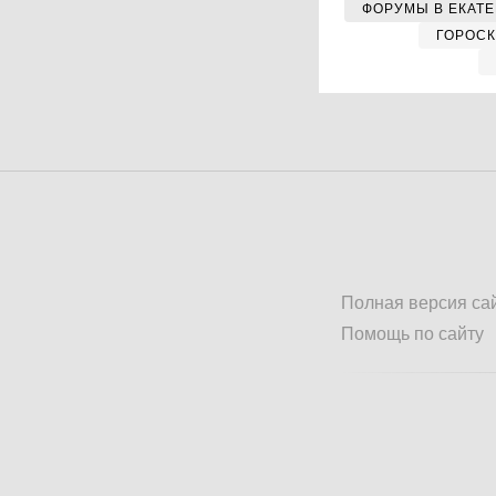
ФОРУМЫ В ЕКАТ
ГОРОС
Полная версия са
Помощь по сайту