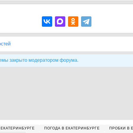
остей
емы закрыто модератором форума.
 ЕКАТЕРИНБУРГЕ
ПОГОДА В ЕКАТЕРИНБУРГЕ
ПРОБКИ В 