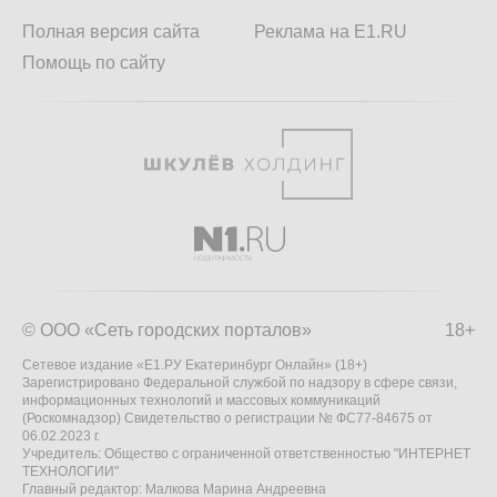
Полная версия сайта
Реклама на E1.RU
Помощь по сайту
© ООО «Сеть городских порталов»
18+
Сетевое издание «Е1.РУ Екатеринбург Онлайн» (18+)
Зарегистрировано Федеральной службой по надзору в сфере связи,
информационных технологий и массовых коммуникаций
(Роскомнадзор) Свидетельство о регистрации № ФС77-84675 от
06.02.2023 г.
Учредитель: Общество с ограниченной ответственностью "ИНТЕРНЕТ
ТЕХНОЛОГИИ"
Главный редактор: Малкова Марина Андреевна