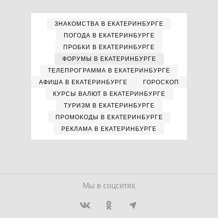
ЗНАКОМСТВА В ЕКАТЕРИНБУРГЕ
ПОГОДА В ЕКАТЕРИНБУРГЕ
ПРОБКИ В ЕКАТЕРИНБУРГЕ
ФОРУМЫ В ЕКАТЕРИНБУРГЕ
ТЕЛЕПРОГРАММА В ЕКАТЕРИНБУРГЕ
АФИША В ЕКАТЕРИНБУРГЕ
ГОРОСКОП
КУРСЫ ВАЛЮТ В ЕКАТЕРИНБУРГЕ
ТУРИЗМ В ЕКАТЕРИНБУРГЕ
ПРОМОКОДЫ В ЕКАТЕРИНБУРГЕ
РЕКЛАМА В ЕКАТЕРИНБУРГЕ
Мы в соцсетях