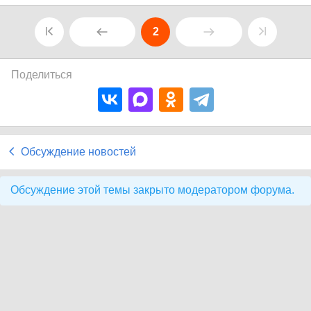
2
Поделиться
Обсуждение новостей
Обсуждение этой темы закрыто модератором форума.