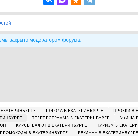
остей
емы закрыто модератором форума.
 ЕКАТЕРИНБУРГЕ
ПОГОДА В ЕКАТЕРИНБУРГЕ
ПРОБКИ В 
ЕРИНБУРГЕ
ТЕЛЕПРОГРАММА В ЕКАТЕРИНБУРГЕ
АФИША 
КОП
КУРСЫ ВАЛЮТ В ЕКАТЕРИНБУРГЕ
ТУРИЗМ В ЕКАТЕР
ПРОМОКОДЫ В ЕКАТЕРИНБУРГЕ
РЕКЛАМА В ЕКАТЕРИНБУРГ