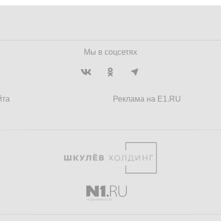
Мы в соцсетях
йта
Реклама на E1.RU