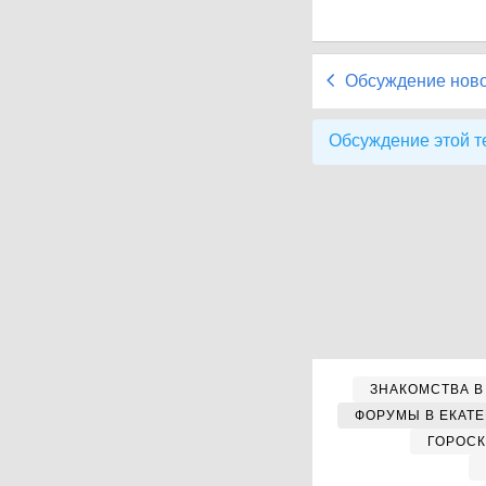
Обсуждение нов
Обсуждение этой т
ЗНАКОМСТВА В
ФОРУМЫ В ЕКАТ
ГОРОС