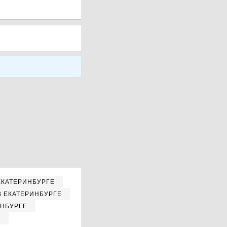
ЕКАТЕРИНБУРГЕ
В ЕКАТЕРИНБУРГЕ
ИНБУРГЕ
Е