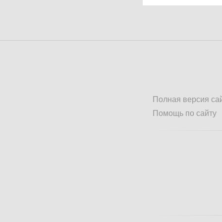
Полная версия са
Помощь по сайту