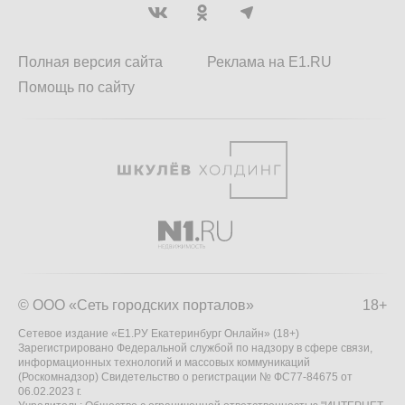
Полная версия сайта
Реклама на E1.RU
Помощь по сайту
© ООО «Сеть городских порталов»
18+
Сетевое издание «Е1.РУ Екатеринбург Онлайн» (18+)
Зарегистрировано Федеральной службой по надзору в сфере связи,
информационных технологий и массовых коммуникаций
(Роскомнадзор) Свидетельство о регистрации № ФС77-84675 от
06.02.2023 г.