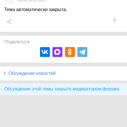
00:08, 20.01.2025
Тема автоматически закрыта.
0
Поделиться
Обсуждение новостей
Обсуждение этой темы закрыто модератором форума.