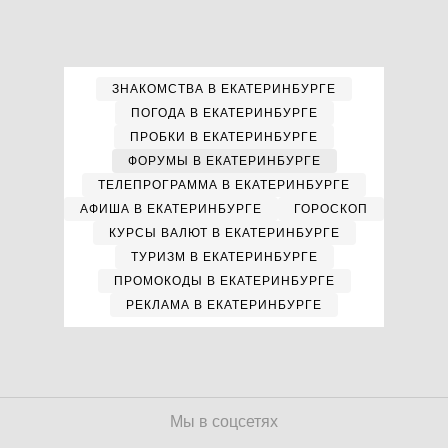
ЗНАКОМСТВА В ЕКАТЕРИНБУРГЕ
ПОГОДА В ЕКАТЕРИНБУРГЕ
ПРОБКИ В ЕКАТЕРИНБУРГЕ
ФОРУМЫ В ЕКАТЕРИНБУРГЕ
ТЕЛЕПРОГРАММА В ЕКАТЕРИНБУРГЕ
АФИША В ЕКАТЕРИНБУРГЕ
ГОРОСКОП
КУРСЫ ВАЛЮТ В ЕКАТЕРИНБУРГЕ
ТУРИЗМ В ЕКАТЕРИНБУРГЕ
ПРОМОКОДЫ В ЕКАТЕРИНБУРГЕ
РЕКЛАМА В ЕКАТЕРИНБУРГЕ
Мы в соцсетях