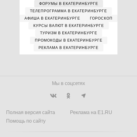
ФОРУМЫ В ЕКАТЕРИНБУРГЕ
ТЕЛЕПРОГРАММА В ЕКАТЕРИНБУРГЕ
АФИША В ЕКАТЕРИНБУРГЕ
ГОРОСКОП
КУРСЫ ВАЛЮТ В ЕКАТЕРИНБУРГЕ
ТУРИЗМ В ЕКАТЕРИНБУРГЕ
ПРОМОКОДЫ В ЕКАТЕРИНБУРГЕ
РЕКЛАМА В ЕКАТЕРИНБУРГЕ
Мы в соцсетях
Полная версия сайта
Реклама на E1.RU
Помощь по сайту