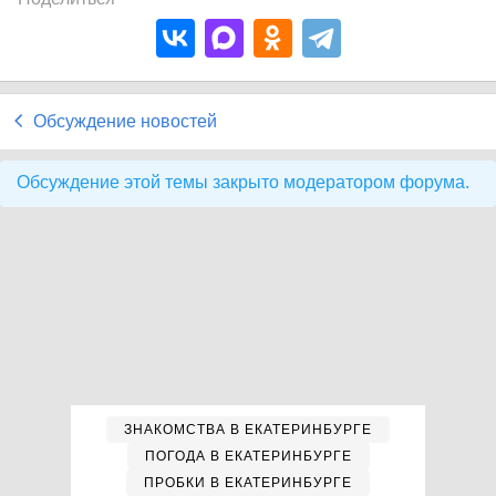
Обсуждение новостей
Обсуждение этой темы закрыто модератором форума.
ЗНАКОМСТВА В ЕКАТЕРИНБУРГЕ
ПОГОДА В ЕКАТЕРИНБУРГЕ
ПРОБКИ В ЕКАТЕРИНБУРГЕ