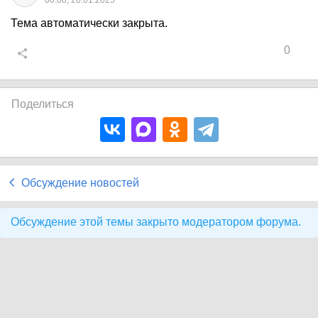
00:08, 20.01.2025
Тема автоматически закрыта.
0
Поделиться
Обсуждение новостей
Обсуждение этой темы закрыто модератором форума.