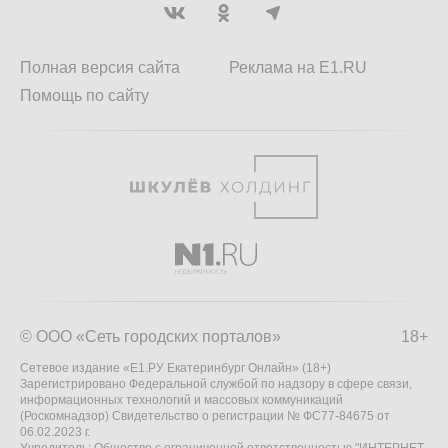
Полная версия сайта
Реклама на E1.RU
Помощь по сайту
© ООО «Сеть городских порталов»
18+
Сетевое издание «Е1.РУ Екатеринбург Онлайн» (18+)
Зарегистрировано Федеральной службой по надзору в сфере связи,
информационных технологий и массовых коммуникаций
(Роскомнадзор) Свидетельство о регистрации № ФС77-84675 от
06.02.2023 г.