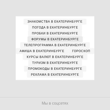
ЗНАКОМСТВА В ЕКАТЕРИНБУРГЕ
ПОГОДА В ЕКАТЕРИНБУРГЕ
ПРОБКИ В ЕКАТЕРИНБУРГЕ
ФОРУМЫ В ЕКАТЕРИНБУРГЕ
ТЕЛЕПРОГРАММА В ЕКАТЕРИНБУРГЕ
АФИША В ЕКАТЕРИНБУРГЕ
ГОРОСКОП
КУРСЫ ВАЛЮТ В ЕКАТЕРИНБУРГЕ
ТУРИЗМ В ЕКАТЕРИНБУРГЕ
ПРОМОКОДЫ В ЕКАТЕРИНБУРГЕ
РЕКЛАМА В ЕКАТЕРИНБУРГЕ
Мы в соцсетях