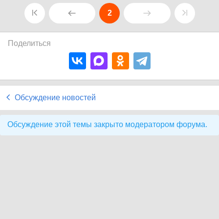
2
Поделиться
Обсуждение новостей
Обсуждение этой темы закрыто модератором форума.