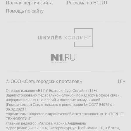
Полная версия сайта
Реклама на E1.RU
Помощь по сайту
© ООО «Сеть городских порталов»
18+
Сетевое издание «Е1.РУ Екатеринбург Онлайн» (18+)
Зарегистрировано Федеральной службой по надзору в сфере связи,
информационных технологий и массовых коммуникаций
(Роскомнадзор) Свидетельство о регистрации № ФС77-84675 от
06.02.2023 г.
Учредитель: Общество с ограниченной ответственностью "ИНТЕРНЕТ
ТЕХНОЛОГИИ"
Главный редактор: Малкова Марина Андреевна
Адрес редакции: 620014, Екатеринбург, ул. Шейнкмана, 10, 3-й этаж,