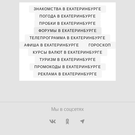
ЗНАКОМСТВА В ЕКАТЕРИНБУРГЕ
ПОГОДА В ЕКАТЕРИНБУРГЕ
ПРОБКИ В ЕКАТЕРИНБУРГЕ
ФОРУМЫ В ЕКАТЕРИНБУРГЕ
ТЕЛЕПРОГРАММА В ЕКАТЕРИНБУРГЕ
АФИША В ЕКАТЕРИНБУРГЕ
ГОРОСКОП
КУРСЫ ВАЛЮТ В ЕКАТЕРИНБУРГЕ
ТУРИЗМ В ЕКАТЕРИНБУРГЕ
ПРОМОКОДЫ В ЕКАТЕРИНБУРГЕ
РЕКЛАМА В ЕКАТЕРИНБУРГЕ
Мы в соцсетях