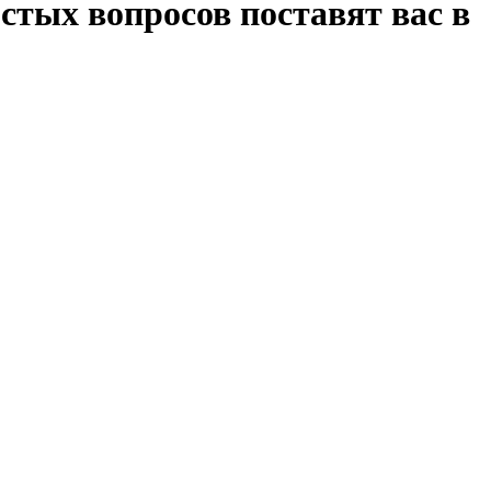
стых вопросов поставят вас в