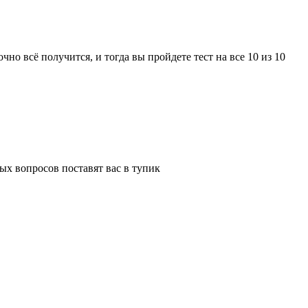
чно всё получится, и тогда вы пройдете тест на все 10 из 10
ых вопросов поставят вас в тупик