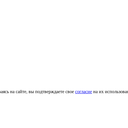
ясь на сайте, вы подтверждаете свое
согласие
на их использова