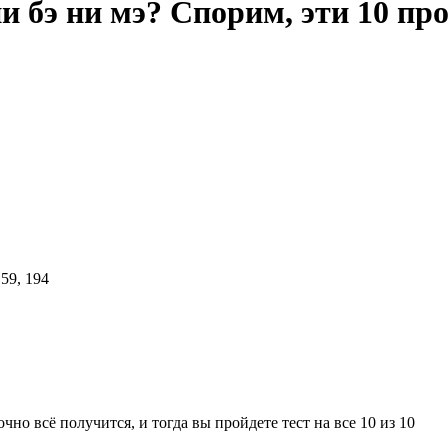
 бэ ни мэ? Спорим, эти 10 про
чно всё получится, и тогда вы пройдете тест на все 10 из 10