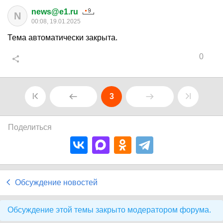
news@e1.ru
N
00:08, 19.01.2025
Тема автоматически закрыта.
0
3
Поделиться
Обсуждение новостей
Обсуждение этой темы закрыто модератором форума.