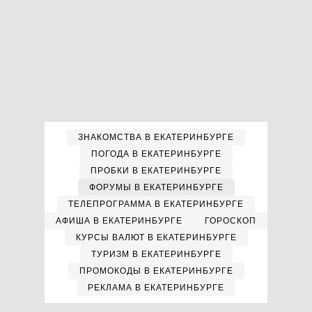
ЗНАКОМСТВА В ЕКАТЕРИНБУРГЕ
ПОГОДА В ЕКАТЕРИНБУРГЕ
ПРОБКИ В ЕКАТЕРИНБУРГЕ
ФОРУМЫ В ЕКАТЕРИНБУРГЕ
ТЕЛЕПРОГРАММА В ЕКАТЕРИНБУРГЕ
АФИША В ЕКАТЕРИНБУРГЕ
ГОРОСКОП
КУРСЫ ВАЛЮТ В ЕКАТЕРИНБУРГЕ
ТУРИЗМ В ЕКАТЕРИНБУРГЕ
ПРОМОКОДЫ В ЕКАТЕРИНБУРГЕ
РЕКЛАМА В ЕКАТЕРИНБУРГЕ