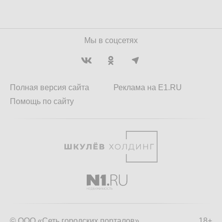
Мы в соцсетях
Полная версия сайта
Реклама на E1.RU
Помощь по сайту
© ООО «Сеть городских порталов»
18+