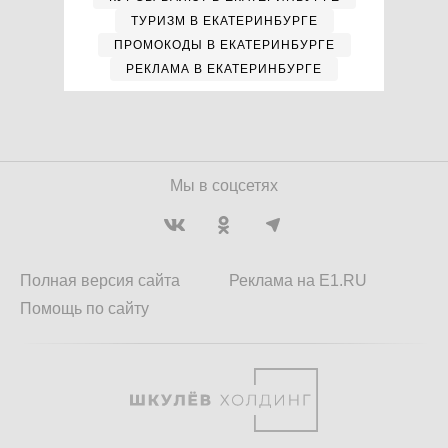
ТУРИЗМ В ЕКАТЕРИНБУРГЕ
ПРОМОКОДЫ В ЕКАТЕРИНБУРГЕ
РЕКЛАМА В ЕКАТЕРИНБУРГЕ
Мы в соцсетях
Полная версия сайта
Реклама на E1.RU
Помощь по сайту