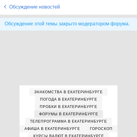
Обсуждение новостей
Обсуждение этой темы закрыто модератором форума.
ЗНАКОМСТВА В ЕКАТЕРИНБУРГЕ
ПОГОДА В ЕКАТЕРИНБУРГЕ
ПРОБКИ В ЕКАТЕРИНБУРГЕ
ФОРУМЫ В ЕКАТЕРИНБУРГЕ
ТЕЛЕПРОГРАММА В ЕКАТЕРИНБУРГЕ
АФИША В ЕКАТЕРИНБУРГЕ
ГОРОСКОП
КУРСЫ ВАЛЮТ В ЕКАТЕРИНБУРГЕ