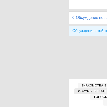
Обсуждение нов
Обсуждение этой т
ЗНАКОМСТВА В
ФОРУМЫ В ЕКАТ
ГОРОС