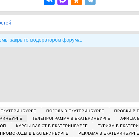
остей
емы закрыто модератором форума.
 ЕКАТЕРИНБУРГЕ
ПОГОДА В ЕКАТЕРИНБУРГЕ
ПРОБКИ В 
ЕРИНБУРГЕ
ТЕЛЕПРОГРАММА В ЕКАТЕРИНБУРГЕ
АФИША 
КОП
КУРСЫ ВАЛЮТ В ЕКАТЕРИНБУРГЕ
ТУРИЗМ В ЕКАТЕР
ПРОМОКОДЫ В ЕКАТЕРИНБУРГЕ
РЕКЛАМА В ЕКАТЕРИНБУРГ