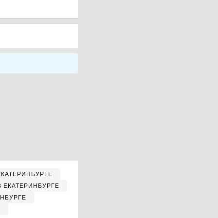
ЕКАТЕРИНБУРГЕ
В ЕКАТЕРИНБУРГЕ
ИНБУРГЕ
Е