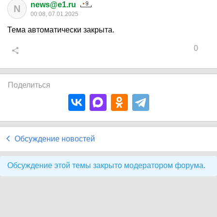
news@e1.ru
N
00:08, 07.01.2025
Тема автоматически закрыта.
0
Поделиться
Обсуждение новостей
Обсуждение этой темы закрыто модератором форума.