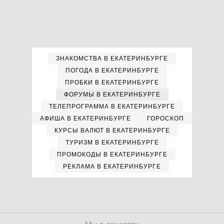
ЗНАКОМСТВА В ЕКАТЕРИНБУРГЕ
ПОГОДА В ЕКАТЕРИНБУРГЕ
ПРОБКИ В ЕКАТЕРИНБУРГЕ
ФОРУМЫ В ЕКАТЕРИНБУРГЕ
ТЕЛЕПРОГРАММА В ЕКАТЕРИНБУРГЕ
АФИША В ЕКАТЕРИНБУРГЕ
ГОРОСКОП
КУРСЫ ВАЛЮТ В ЕКАТЕРИНБУРГЕ
ТУРИЗМ В ЕКАТЕРИНБУРГЕ
ПРОМОКОДЫ В ЕКАТЕРИНБУРГЕ
РЕКЛАМА В ЕКАТЕРИНБУРГЕ