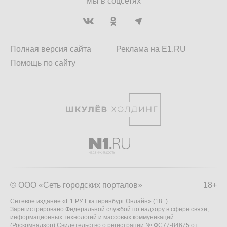
Мы в соцсетях
Полная версия сайта
Реклама на E1.RU
Помощь по сайту
© ООО «Сеть городских порталов»
18+
Сетевое издание «Е1.РУ Екатеринбург Онлайн» (18+)
Зарегистрировано Федеральной службой по надзору в сфере связи,
информационных технологий и массовых коммуникаций
(Роскомнадзор) Свидетельство о регистрации № ФС77-84675 от