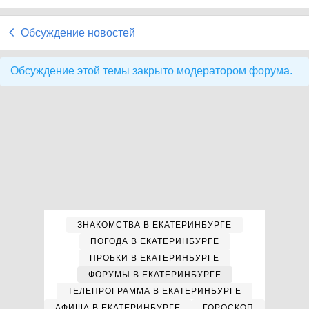
Обсуждение новостей
Обсуждение этой темы закрыто модератором форума.
ЗНАКОМСТВА В ЕКАТЕРИНБУРГЕ
ПОГОДА В ЕКАТЕРИНБУРГЕ
ПРОБКИ В ЕКАТЕРИНБУРГЕ
ФОРУМЫ В ЕКАТЕРИНБУРГЕ
ТЕЛЕПРОГРАММА В ЕКАТЕРИНБУРГЕ
АФИША В ЕКАТЕРИНБУРГЕ
ГОРОСКОП