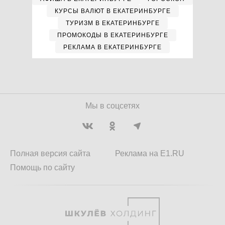
КУРСЫ ВАЛЮТ В ЕКАТЕРИНБУРГЕ
ТУРИЗМ В ЕКАТЕРИНБУРГЕ
ПРОМОКОДЫ В ЕКАТЕРИНБУРГЕ
РЕКЛАМА В ЕКАТЕРИНБУРГЕ
Мы в соцсетях
Полная версия сайта
Реклама на E1.RU
Помощь по сайту