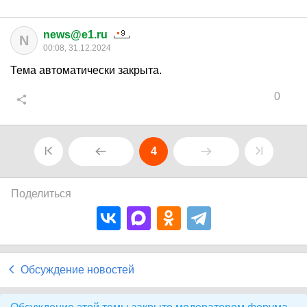
news@e1.ru
N
00:08, 31.12.2024
Тема автоматически закрыта.
0
4
Поделиться
Обсуждение новостей