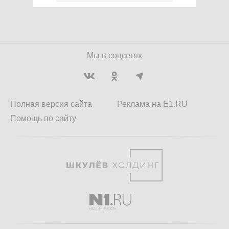
Мы в соцсетях
Полная версия сайта
Реклама на E1.RU
Помощь по сайту