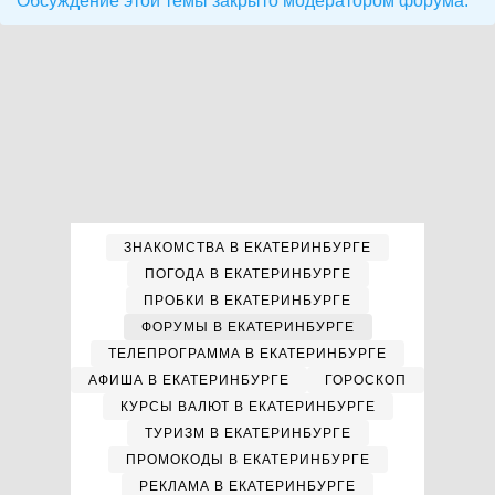
Обсуждение этой темы закрыто модератором форума.
ЗНАКОМСТВА В ЕКАТЕРИНБУРГЕ
ПОГОДА В ЕКАТЕРИНБУРГЕ
ПРОБКИ В ЕКАТЕРИНБУРГЕ
ФОРУМЫ В ЕКАТЕРИНБУРГЕ
ТЕЛЕПРОГРАММА В ЕКАТЕРИНБУРГЕ
АФИША В ЕКАТЕРИНБУРГЕ
ГОРОСКОП
КУРСЫ ВАЛЮТ В ЕКАТЕРИНБУРГЕ
ТУРИЗМ В ЕКАТЕРИНБУРГЕ
ПРОМОКОДЫ В ЕКАТЕРИНБУРГЕ
РЕКЛАМА В ЕКАТЕРИНБУРГЕ