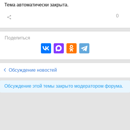
Тема автоматически закрыта.
0
Поделиться
Обсуждение новостей
Обсуждение этой темы закрыто модератором форума.