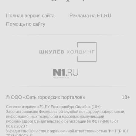
Полная версия сайта
Реклама на E1.RU
Помощь по сайту
© ООО «Сеть городских порталов»
18+
Сетевое издание «Е1.РУ Екатеринбург Онлайн» (18+)
Зарегистрировано Федеральной службой по надзору в сфере связи,
информационных технологий и массовых коммуникаций
(Роскомнадзор) Свидетельство о регистрации № ФС77-84675 от
06.02.2023 г.
Учредитель: Общество с ограниченной ответственностью "ИНТЕРНЕТ