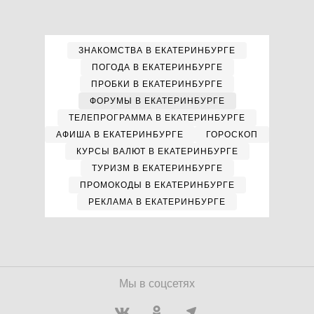
ЗНАКОМСТВА В ЕКАТЕРИНБУРГЕ
ПОГОДА В ЕКАТЕРИНБУРГЕ
ПРОБКИ В ЕКАТЕРИНБУРГЕ
ФОРУМЫ В ЕКАТЕРИНБУРГЕ
ТЕЛЕПРОГРАММА В ЕКАТЕРИНБУРГЕ
АФИША В ЕКАТЕРИНБУРГЕ
ГОРОСКОП
КУРСЫ ВАЛЮТ В ЕКАТЕРИНБУРГЕ
ТУРИЗМ В ЕКАТЕРИНБУРГЕ
ПРОМОКОДЫ В ЕКАТЕРИНБУРГЕ
РЕКЛАМА В ЕКАТЕРИНБУРГЕ
Мы в соцсетях