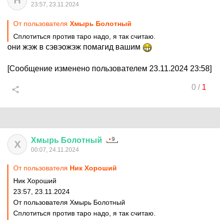
Н
23:57, 23.11.2024
От пользователя
Хмырь Болотный
Сплотиться против таро надо, я так считаю.
они жэж в сэвэожэж помагид вашим
[Сообщение изменено пользователем 23.11.2024 23:58]
0
/
1
Хмырь
Болотный
Х
00:07, 24.11.2024
От пользователя
Ник Хороший
Ник Хороший
23:57, 23.11.2024
От пользователя Хмырь Болотный
Сплотиться против таро надо, я так считаю.