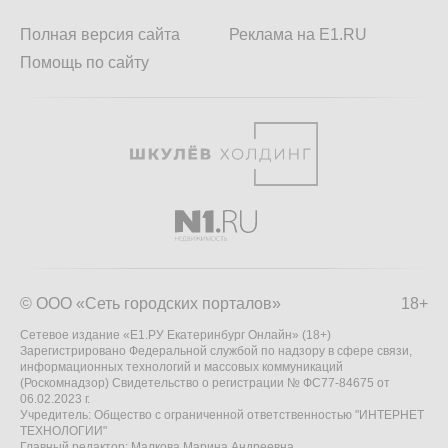
Полная версия сайта
Реклама на E1.RU
Помощь по сайту
© ООО «Сеть городских порталов»
18+
Сетевое издание «Е1.РУ Екатеринбург Онлайн» (18+)
Зарегистрировано Федеральной службой по надзору в сфере связи,
информационных технологий и массовых коммуникаций
(Роскомнадзор) Свидетельство о регистрации № ФС77-84675 от
06.02.2023 г.
Учредитель: Общество с ограниченной ответственностью "ИНТЕРНЕТ
ТЕХНОЛОГИИ"
Главный редактор: Малкова Марина Андреевна