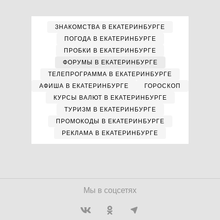
ЗНАКОМСТВА В ЕКАТЕРИНБУРГЕ
ПОГОДА В ЕКАТЕРИНБУРГЕ
ПРОБКИ В ЕКАТЕРИНБУРГЕ
ФОРУМЫ В ЕКАТЕРИНБУРГЕ
ТЕЛЕПРОГРАММА В ЕКАТЕРИНБУРГЕ
АФИША В ЕКАТЕРИНБУРГЕ
ГОРОСКОП
КУРСЫ ВАЛЮТ В ЕКАТЕРИНБУРГЕ
ТУРИЗМ В ЕКАТЕРИНБУРГЕ
ПРОМОКОДЫ В ЕКАТЕРИНБУРГЕ
РЕКЛАМА В ЕКАТЕРИНБУРГЕ
Мы в соцсетях