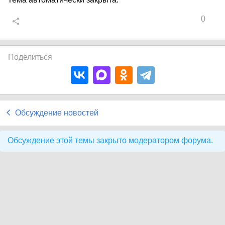
0
Поделиться
Обсуждение новостей
Обсуждение этой темы закрыто модератором форума.