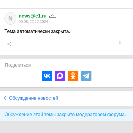
news@e1.ru
N
00:08, 22.12.2024
Тема автоматически закрыта.
0
Поделиться
Обсуждение новостей
Обсуждение этой темы закрыто модератором форума.