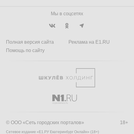
Мы в соцсетях
Полная версия сайта
Реклама на E1.RU
Помощь по сайту
© ООО «Сеть городских порталов»
18+
Сетевое издание «Е1.РУ Екатеринбург Онлайн» (18+)