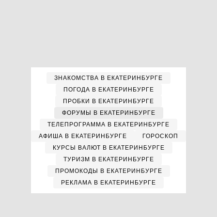
ЗНАКОМСТВА В ЕКАТЕРИНБУРГЕ
ПОГОДА В ЕКАТЕРИНБУРГЕ
ПРОБКИ В ЕКАТЕРИНБУРГЕ
ФОРУМЫ В ЕКАТЕРИНБУРГЕ
ТЕЛЕПРОГРАММА В ЕКАТЕРИНБУРГЕ
АФИША В ЕКАТЕРИНБУРГЕ
ГОРОСКОП
КУРСЫ ВАЛЮТ В ЕКАТЕРИНБУРГЕ
ТУРИЗМ В ЕКАТЕРИНБУРГЕ
ПРОМОКОДЫ В ЕКАТЕРИНБУРГЕ
РЕКЛАМА В ЕКАТЕРИНБУРГЕ