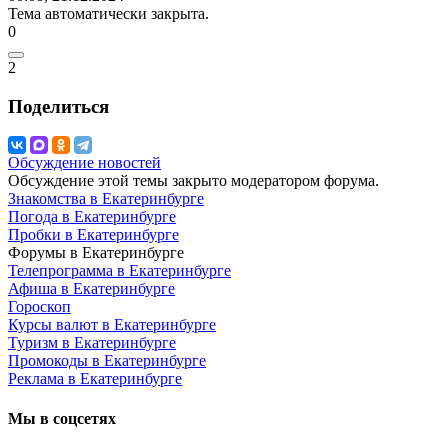
Тема автоматически закрыта.
0
2
Поделиться
Обсуждение новостей
Обсуждение этой темы закрыто модератором форума.
Знакомства в Екатеринбурге
Погода в Екатеринбурге
Пробки в Екатеринбурге
Форумы в Екатеринбурге
Телепрограмма в Екатеринбурге
Афиша в Екатеринбурге
Гороскоп
Курсы валют в Екатеринбурге
Туризм в Екатеринбурге
Промокоды в Екатеринбурге
Реклама в Екатеринбурге
Мы в соцсетях