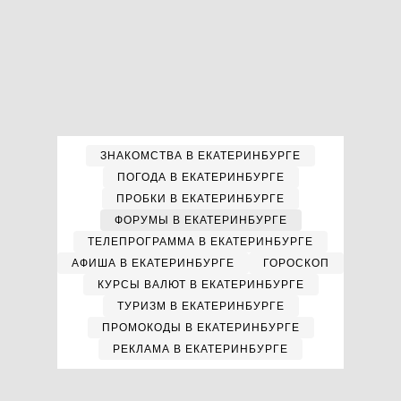
ЗНАКОМСТВА В ЕКАТЕРИНБУРГЕ
ПОГОДА В ЕКАТЕРИНБУРГЕ
ПРОБКИ В ЕКАТЕРИНБУРГЕ
ФОРУМЫ В ЕКАТЕРИНБУРГЕ
ТЕЛЕПРОГРАММА В ЕКАТЕРИНБУРГЕ
АФИША В ЕКАТЕРИНБУРГЕ
ГОРОСКОП
КУРСЫ ВАЛЮТ В ЕКАТЕРИНБУРГЕ
ТУРИЗМ В ЕКАТЕРИНБУРГЕ
ПРОМОКОДЫ В ЕКАТЕРИНБУРГЕ
РЕКЛАМА В ЕКАТЕРИНБУРГЕ