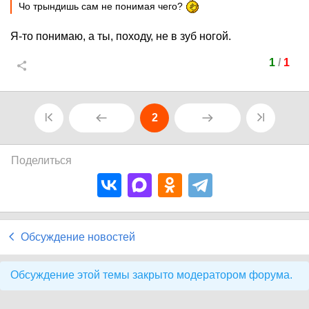
Чо трындишь сам не понимая чего?
Я-то понимаю, а ты, походу, не в зуб ногой.
1
/
1
2
Поделиться
Обсуждение новостей
Обсуждение этой темы закрыто модератором форума.