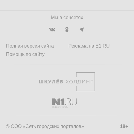
Мы в соцсетях
Полная версия сайта
Реклама на E1.RU
Помощь по сайту
© ООО «Сеть городских порталов»
18+